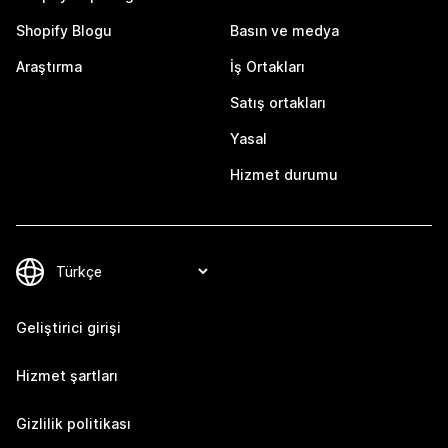
Shopify Blogu
Basın ve medya
Araştırma
İş Ortakları
Satış ortakları
Yasal
Hizmet durumu
Geliştirici girişi
Hizmet şartları
Gizlilik politikası