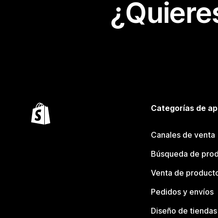
¿Quiere
Categorías de ap
Canales de venta
Búsqueda de pro
Venta de product
Pedidos y envíos
Diseño de tiendas