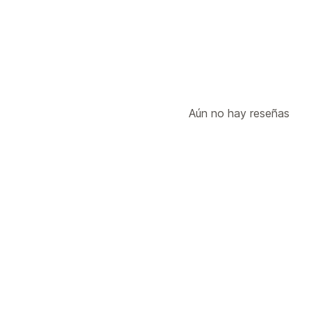
Aún no hay reseñas