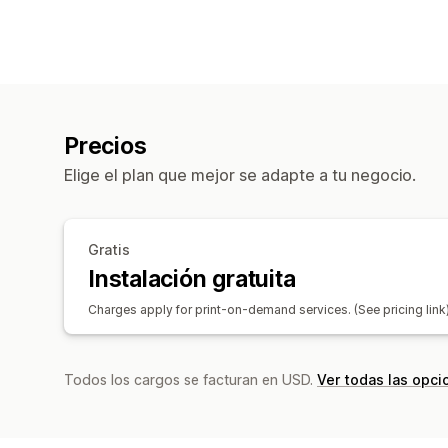
Precios
Elige el plan que mejor se adapte a tu negocio.
Gratis
Instalación gratuita
Charges apply for print-on-demand services. (See pricing link
Todos los cargos se facturan en USD.
Ver todas las opci