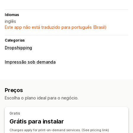
Idiomas
inglês
Este app não está traduzido para português (Brasil)
Categorias
Dropshipping
Impressão sob demanda
Preços
Escolha o plano ideal para o negócio.
Gratis
Grátis para instalar
Charges apply for print-on-demand services. (See pricing link)