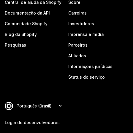
Central de ajuda da Shopify
Sobre
Documentação da API
Carreiras
Comunidade Shopify
Investidores
Blog da Shopify
Imprensa e mídia
Pesquisas
Parceiros
Afiliados
Informações jurídicas
Status do serviço
Login de desenvolvedores