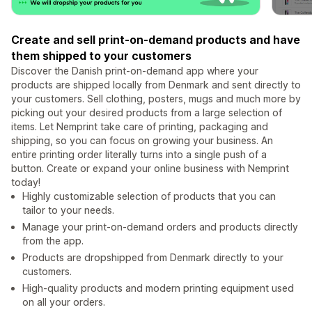
Create and sell print-on-demand products and have
them shipped to your customers
Discover the Danish print-on-demand app where your
products are shipped locally from Denmark and sent directly to
your customers. Sell clothing, posters, mugs and much more by
picking out your desired products from a large selection of
items. Let Nemprint take care of printing, packaging and
shipping, so you can focus on growing your business. An
entire printing order literally turns into a single push of a
button. Create or expand your online business with Nemprint
today!
Highly customizable selection of products that you can
tailor to your needs.
Manage your print-on-demand orders and products directly
from the app.
Products are dropshipped from Denmark directly to your
customers.
High-quality products and modern printing equipment used
on all your orders.