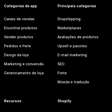
Categorias de app
Principais categorias
Canais de vendas
Dropshipping
Encontrar produtos
Marketplaces
Vender produtos
Avaliações de produtos
Pedidos e frete
Upsell e pacotes
Design da loja
E-mail marketing
Marketing e conversão
SEO
Gerenciamento de loja
Frete
Moeda e tradução
Recursos
Shopify