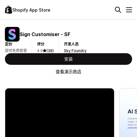
Shopify App Store
Sign Customiser ‑ SF
定价
评分
开发人员
提供免费套餐
4.9
(36)
Sky Foundry
安装
查看演示商店