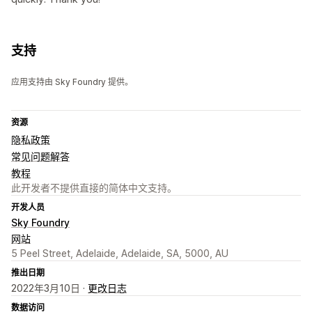
支持
应用支持由 Sky Foundry 提供。
资源
隐私政策
常见问题解答
教程
此开发者不提供直接的简体中文支持。
开发人员
Sky Foundry
网站
5 Peel Street, Adelaide, Adelaide, SA, 5000, AU
推出日期
2022年3月10日 ·
更改日志
数据访问