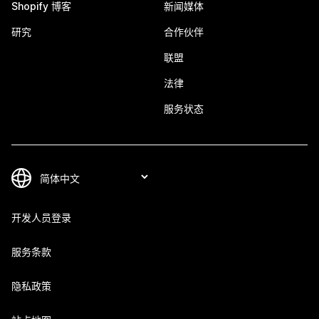
Shopify 博客
新闻媒体
研究
合作伙伴
联盟
法律
服务状态
开发人员登录
服务条款
隐私政策