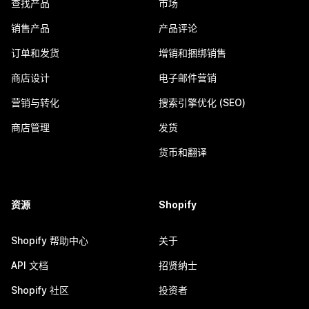
查找产品
市场
销售产品
产品评论
订单和发货
增销和捆绑销售
商店设计
电子邮件营销
营销与转化
搜索引擎优化 (SEO)
商店管理
发货
货币和翻译
资源
Shopify
Shopify 帮助中心
关于
API 文档
招贤纳士
Shopify 社区
投资者