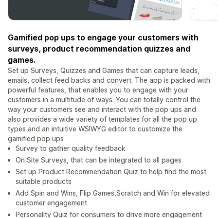
Gamified pop ups to engage your customers with
surveys, product recommendation quizzes and
games.
Set up Surveys, Quizzes and Games that can capture leads,
emails, collect feed backs and convert. The app is packed with
powerful features, that enables you to engage with your
customers in a multitude of ways. You can totally control the
way your customers see and interact with the pop ups and
also provides a wide variety of templates for all the pop up
types and an intuitive WSIWYG editor to customize the
gamified pop ups
Survey to gather quality feedback
On Site Surveys, that can be integrated to all pages
Set up Product Recommendation Quiz to help find the most
suitable products
Add Spin and Wins, Flip Games,Scratch and Win for elevated
customer engagement
Personality Quiz for consumers to drive more engagement