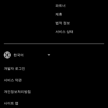
파트너
제휴
법적 정보
서비스 상태
개발자 로그인
서비스 약관
개인정보처리방침
사이트 맵