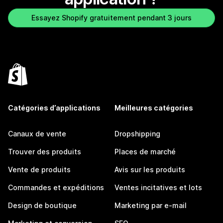
Essayez Shopify gratuitement pendant 3 jours
Catégories d’applications
Meilleures catégories
Canaux de vente
Dropshipping
Trouver des produits
Places de marché
Vente de produits
Avis sur les produits
Commandes et expéditions
Ventes incitatives et lots
Design de boutique
Marketing par e-mail