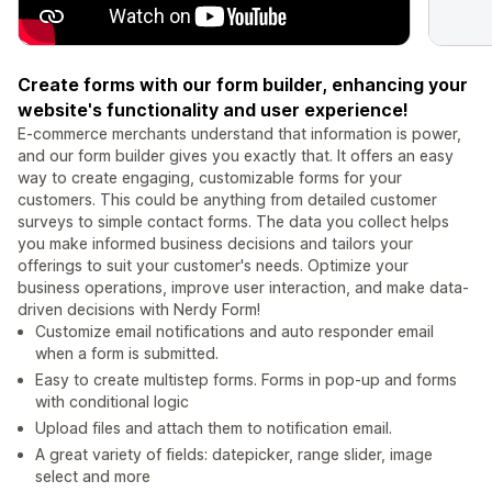
Create forms with our form builder, enhancing your
website's functionality and user experience!
E-commerce merchants understand that information is power,
and our form builder gives you exactly that. It offers an easy
way to create engaging, customizable forms for your
customers. This could be anything from detailed customer
surveys to simple contact forms. The data you collect helps
you make informed business decisions and tailors your
offerings to suit your customer's needs. Optimize your
business operations, improve user interaction, and make data-
driven decisions with Nerdy Form!
Customize email notifications and auto responder email
when a form is submitted.
Easy to create multistep forms. Forms in pop-up and forms
with conditional logic
Upload files and attach them to notification email.
A great variety of fields: datepicker, range slider, image
select and more