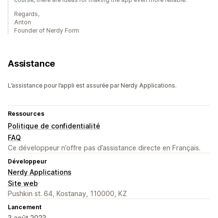
Regards,
Anton
Founder of Nerdy Form
Assistance
L’assistance pour l’appli est assurée par Nerdy Applications.
Ressources
Politique de confidentialité
FAQ
Ce développeur n’offre pas d’assistance directe en Français.
Développeur
Nerdy Applications
Site web
Pushkin st. 64, Kostanay, 110000, KZ
Lancement
3 août 2023