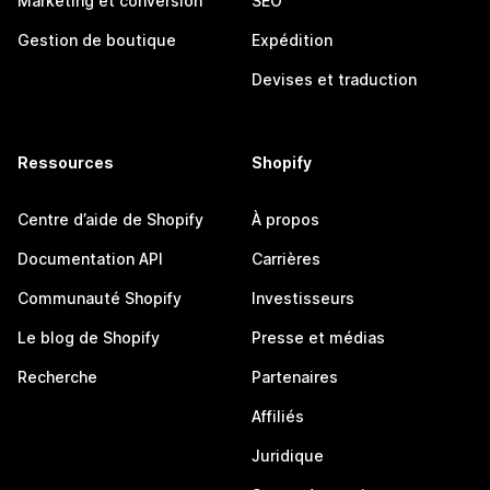
Marketing et conversion
SEO
Gestion de boutique
Expédition
Devises et traduction
Ressources
Shopify
Centre d’aide de Shopify
À propos
Documentation API
Carrières
Communauté Shopify
Investisseurs
Le blog de Shopify
Presse et médias
Recherche
Partenaires
Affiliés
Juridique