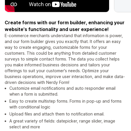
Create forms with our form builder, enhancing your
website's functionality and user experience!
E-commerce merchants understand that information is power,
and our form builder gives you exactly that. It offers an easy
way to create engaging, customizable forms for your
customers. This could be anything from detailed customer
surveys to simple contact forms. The data you collect helps
you make informed business decisions and tailors your
offerings to suit your customer's needs. Optimize your
business operations, improve user interaction, and make data-
driven decisions with Nerdy Form!
Customize email notifications and auto responder email
when a form is submitted.
Easy to create multistep forms. Forms in pop-up and forms
with conditional logic
Upload files and attach them to notification email.
A great variety of fields: datepicker, range slider, image
select and more