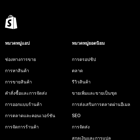
หมวดหมู่แอป
หมวดหมู่ยอดนิยม
ช่องทางการขาย
การดรอปชิป
การหาสินค้า
ตลาด
การขายสินค้า
รีวิวสินค้า
คำสั่งซื้อและการจัดส่ง
ขายเพิ่มและขายเป็นชุด
การออกแบบร้านค้า
การส่งเสริมการตลาดผ่านอีเมล
การตลาดและคอนเวอร์ชัน
SEO
การจัดการร้านค้า
การจัดส่ง
สกุลเงินและการแปล