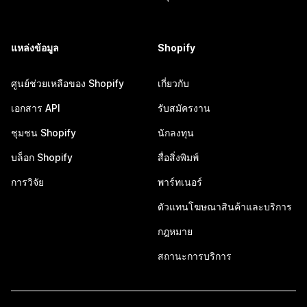
แหล่งข้อมูล
Shopify
ศูนย์ช่วยเหลือของ Shopify
เกี่ยวกับ
เอกสาร API
รับสมัครงาน
ชุมชน Shopify
นักลงทุน
บล็อก Shopify
สื่อสิ่งพิมพ์
การวิจัย
พาร์ทเนอร์
ตัวแทนโฆษณาสินค้าและบริการ
กฎหมาย
สถานะการบริการ