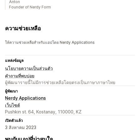
Anton
Founder of Nerdy Form
ความช่วยเหลือ
ให้ความช่วยเหลือสำหรับแอปโดย Nerdy Applications
แหล่งข้อมูล
นโยบายความเป็นส่วนตัว
คำถามที่พบบ่อย
ผู้พัฒนารายนี้ไม่มีการช่วยเหลือโดยตรงเป็นภาษาภาษาไทย
ผู้พัฒนา
Nerdy Applications
เว็บไซต์
Pushkin st. 64, Kostanay, 110000, KZ
เปิดตัวแล้ว
3 สิงหาคม 2023
พบกับแอปที่น่าสนใจ