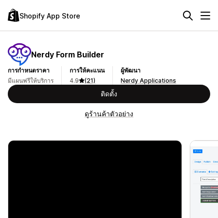
Shopify App Store
Nerdy Form Builder
การกำหนดราคา
การให้คะแนน
ผู้พัฒนา
มีแผนฟรีให้บริการ
4.9
(21)
Nerdy Applications
ติดตั้ง
ดูร้านค้าตัวอย่าง