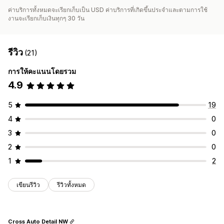
ค่าบริการทั้งหมดจะเรียกเก็บเป็น USD ค่าบริการที่เกิดขึ้นประจำและตามการใช้
งานจะเรียกเก็บเงินทุกๆ 30 วัน
รีวิว
(21)
การให้คะแนนโดยรวม
4.9
5
19
4
0
3
0
2
0
1
2
เขียนรีวิว
รีวิวทั้งหมด
Cross Auto Detail NW