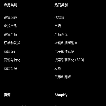
应用类别
热门类别
销售渠道
代发货
查找产品
市场
销售产品
产品评论
订单和发货
增销和捆绑销售
商店设计
电子邮件营销
营销与转化
搜索引擎优化 (SEO)
商店管理
发货
货币和翻译
资源
Shopify