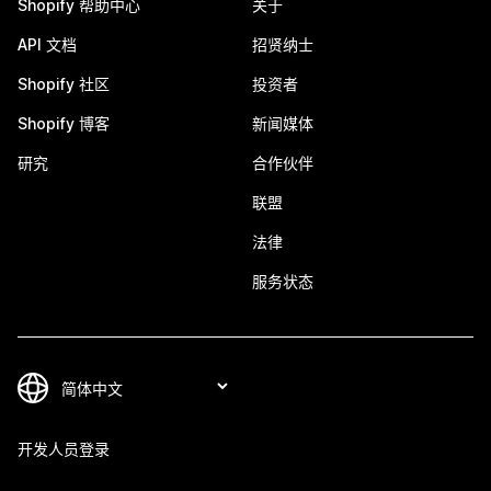
Shopify 帮助中心
关于
API 文档
招贤纳士
Shopify 社区
投资者
Shopify 博客
新闻媒体
研究
合作伙伴
联盟
法律
服务状态
开发人员登录