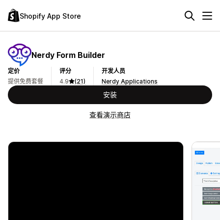
Shopify App Store
Nerdy Form Builder
定价
评分
开发人员
提供免费套餐
4.9
(21)
Nerdy Applications
安装
查看演示商店