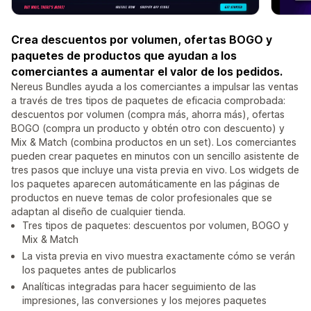
Crea descuentos por volumen, ofertas BOGO y
paquetes de productos que ayudan a los
comerciantes a aumentar el valor de los pedidos.
Nereus Bundles ayuda a los comerciantes a impulsar las ventas
a través de tres tipos de paquetes de eficacia comprobada:
descuentos por volumen (compra más, ahorra más), ofertas
BOGO (compra un producto y obtén otro con descuento) y
Mix & Match (combina productos en un set). Los comerciantes
pueden crear paquetes en minutos con un sencillo asistente de
tres pasos que incluye una vista previa en vivo. Los widgets de
los paquetes aparecen automáticamente en las páginas de
productos en nueve temas de color profesionales que se
adaptan al diseño de cualquier tienda.
Tres tipos de paquetes: descuentos por volumen, BOGO y
Mix & Match
La vista previa en vivo muestra exactamente cómo se verán
los paquetes antes de publicarlos
Analíticas integradas para hacer seguimiento de las
impresiones, las conversiones y los mejores paquetes