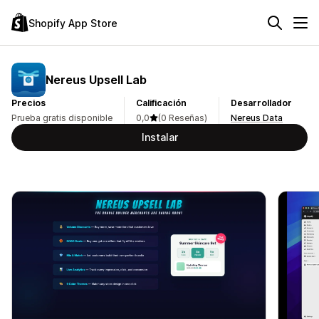
Shopify App Store
Nereus Upsell Lab
Precios
Calificación
Desarrollador
Prueba gratis disponible
0,0
(0 Reseñas)
Nereus Data
Instalar