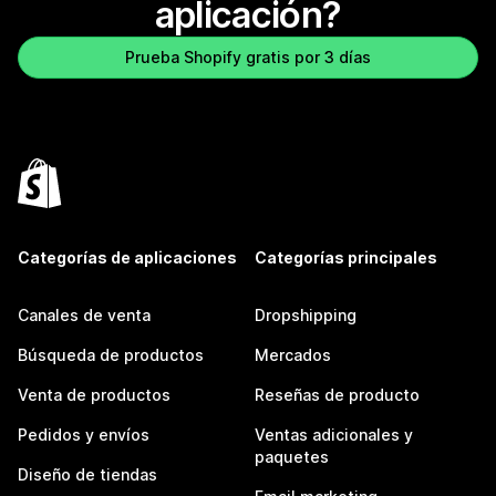
aplicación?
Prueba Shopify gratis por 3 días
Categorías de aplicaciones
Categorías principales
Canales de venta
Dropshipping
Búsqueda de productos
Mercados
Venta de productos
Reseñas de producto
Pedidos y envíos
Ventas adicionales y
paquetes
Diseño de tiendas