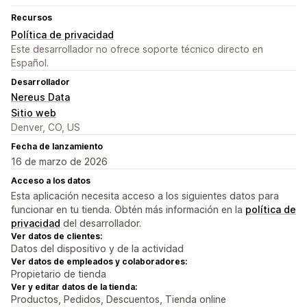
Recursos
Política de privacidad
Este desarrollador no ofrece soporte técnico directo en
Español.
Desarrollador
Nereus Data
Sitio web
Denver, CO, US
Fecha de lanzamiento
16 de marzo de 2026
Acceso a los datos
Esta aplicación necesita acceso a los siguientes datos para
funcionar en tu tienda. Obtén más información en la
política de
privacidad
del desarrollador.
Ver datos de clientes:
Datos del dispositivo y de la actividad
Ver datos de empleados y colaboradores:
Propietario de tienda
Ver y editar datos de la tienda:
Productos, Pedidos, Descuentos, Tienda online