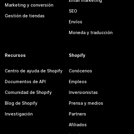
Email marketing
Marketing y conversión
SEO
Gestión de tiendas
Envíos
Moneda y traducción
Recursos
Shopify
Centro de ayuda de Shopify
Conócenos
Documentos de API
Empleos
Comunidad de Shopify
Inversionistas
Blog de Shopify
Prensa y medios
Investigación
Partners
Afiliados