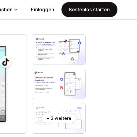
uchen
Einloggen
Kostenlos starten
+ 3 weitere