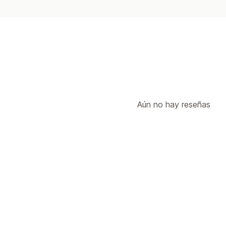
Aún no hay reseñas