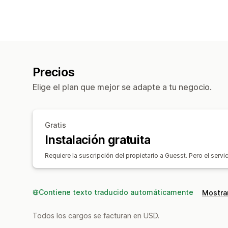
Precios
Elige el plan que mejor se adapte a tu negocio.
Gratis
Instalación gratuita
Requiere la suscripción del propietario a Guesst. Pero el servi
Contiene texto traducido automáticamente
Mostrar
Todos los cargos se facturan en USD.