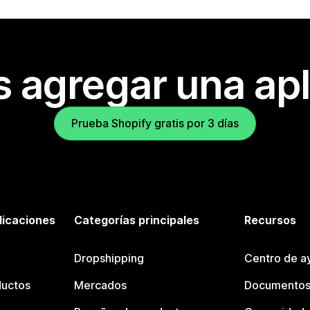
s agregar una apl
Prueba Shopify gratis por 3 días
licaciones
Categorías principales
Recursos
Dropshipping
Centro de a
ductos
Mercados
Documentos