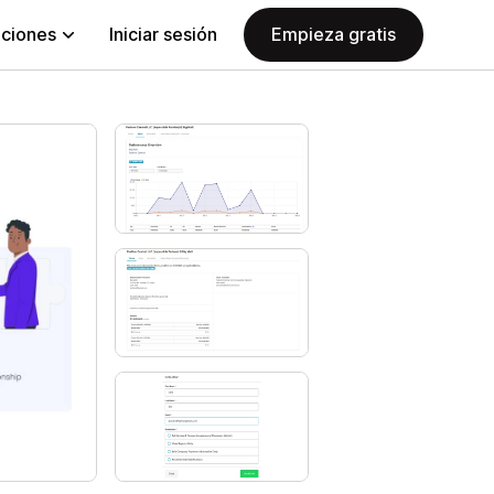
aciones
Iniciar sesión
Empieza gratis