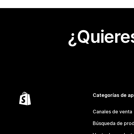
¿Quiere
Categorías de ap
Canales de venta
Búsqueda de pro