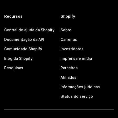
Recursos
Shopify
Central de ajuda da Shopify
Sobre
Documentação da API
Carreiras
Comunidade Shopify
Investidores
Blog da Shopify
Imprensa e mídia
Pesquisas
Parceiros
Afiliados
Informações jurídicas
Status do serviço