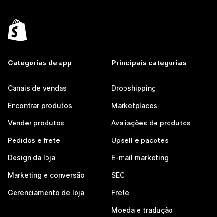
Categorias de app
Principais categorias
Canais de vendas
Dropshipping
Encontrar produtos
Marketplaces
Vender produtos
Avaliações de produtos
Pedidos e frete
Upsell e pacotes
Design da loja
E-mail marketing
Marketing e conversão
SEO
Gerenciamento de loja
Frete
Moeda e tradução