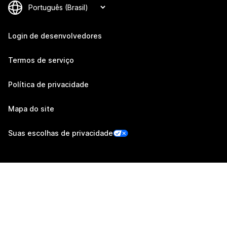
Login de desenvolvedores
Termos de serviço
Política de privacidade
Mapa do site
Suas escolhas de privacidade