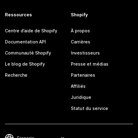
Ressources
Shopify
Centre d’aide de Shopify
À propos
Documentation API
Carrières
Communauté Shopify
Investisseurs
Le blog de Shopify
Presse et médias
Recherche
Partenaires
Affiliés
Juridique
Statut du service