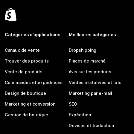
Catégories d’applications
Meilleures catégories
Canaux de vente
Dropshipping
Trouver des produits
Places de marché
Vente de produits
Avis sur les produits
Commandes et expéditions
Ventes incitatives et lots
Design de boutique
Marketing par e-mail
Marketing et conversion
SEO
Gestion de boutique
Expédition
Devises et traduction