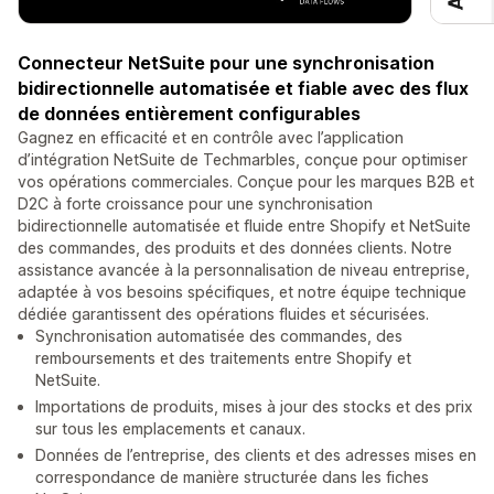
Connecteur NetSuite pour une synchronisation
bidirectionnelle automatisée et fiable avec des flux
de données entièrement configurables
Gagnez en efficacité et en contrôle avec l’application
d’intégration NetSuite de Techmarbles, conçue pour optimiser
vos opérations commerciales. Conçue pour les marques B2B et
D2C à forte croissance pour une synchronisation
bidirectionnelle automatisée et fluide entre Shopify et NetSuite
des commandes, des produits et des données clients. Notre
assistance avancée à la personnalisation de niveau entreprise,
adaptée à vos besoins spécifiques, et notre équipe technique
dédiée garantissent des opérations fluides et sécurisées.
Synchronisation automatisée des commandes, des
remboursements et des traitements entre Shopify et
NetSuite.
Importations de produits, mises à jour des stocks et des prix
sur tous les emplacements et canaux.
Données de l’entreprise, des clients et des adresses mises en
correspondance de manière structurée dans les fiches