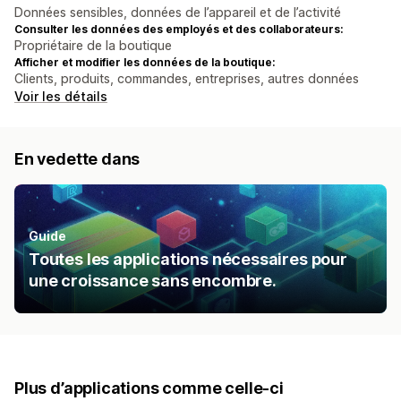
Données sensibles, données de l’appareil et de l’activité
Consulter les données des employés et des collaborateurs:
Propriétaire de la boutique
Afficher et modifier les données de la boutique:
Clients, produits, commandes, entreprises, autres données
Voir les détails
En vedette dans
Guide
Toutes les applications nécessaires pour
une croissance sans encombre.
Plus d’applications comme celle-ci