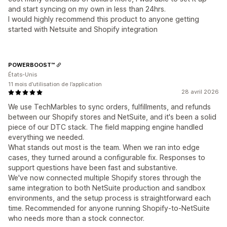
and start syncing on my own in less than 24hrs.
I would highly recommend this product to anyone getting
started with Netsuite and Shopify integration
POWERBOOST™
États-Unis
11 mois d’utilisation de l’application
28 avril 2026
We use TechMarbles to sync orders, fulfillments, and refunds
between our Shopify stores and NetSuite, and it's been a solid
piece of our DTC stack. The field mapping engine handled
everything we needed.
What stands out most is the team. When we ran into edge
cases, they turned around a configurable fix. Responses to
support questions have been fast and substantive.
We've now connected multiple Shopify stores through the
same integration to both NetSuite production and sandbox
environments, and the setup process is straightforward each
time. Recommended for anyone running Shopify-to-NetSuite
who needs more than a stock connector.