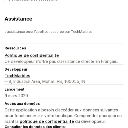
Assistance
L’assistance pour l’appli est assurée par TechMarbles.
Ressources
Politique de confidentialité
Ce développeur n’offre pas d’assistance directe en Français.
Développeur
TechMarbles
F-8, Industrial Area, Mohali, PB, 160055, IN
Lancement
9 mars 2020
Accès aux données
Cette application a besoin d’accéder aux données suivantes
pour fonctionner sur votre boutique. Comprendre pourquoi en
lisant la
politique de confidentialité
du développeur.
Consulter les données des clients: