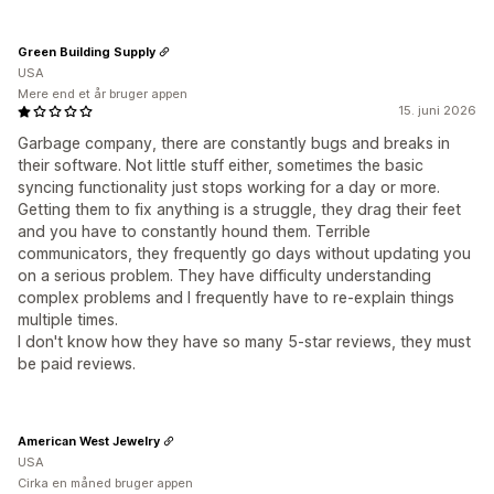
Green Building Supply
USA
Mere end et år bruger appen
15. juni 2026
Garbage company, there are constantly bugs and breaks in
their software. Not little stuff either, sometimes the basic
syncing functionality just stops working for a day or more.
Getting them to fix anything is a struggle, they drag their feet
and you have to constantly hound them. Terrible
communicators, they frequently go days without updating you
on a serious problem. They have difficulty understanding
complex problems and I frequently have to re-explain things
multiple times.
I don't know how they have so many 5-star reviews, they must
be paid reviews.
American West Jewelry
USA
Cirka en måned bruger appen