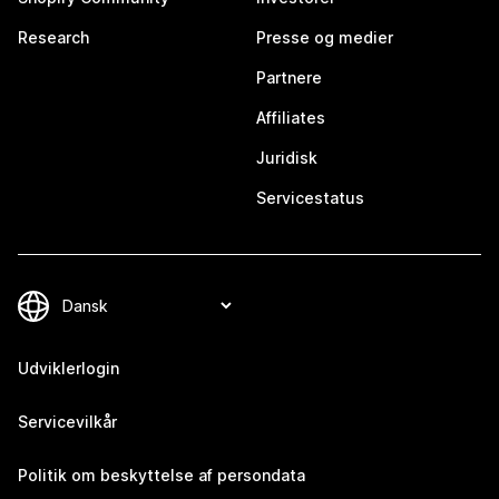
Research
Presse og medier
Partnere
Affiliates
Juridisk
Servicestatus
Udviklerlogin
Servicevilkår
Politik om beskyttelse af persondata