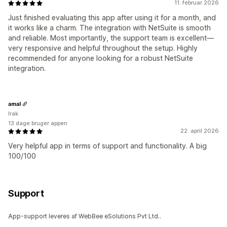
11. februar 2026
Just finished evaluating this app after using it for a month, and
it works like a charm. The integration with NetSuite is smooth
and reliable. Most importantly, the support team is excellent—
very responsive and helpful throughout the setup. Highly
recommended for anyone looking for a robust NetSuite
integration.
amal
Irak
13 dage bruger appen
22. april 2026
Very helpful app in terms of support and functionality. A big
100/100
Support
App-support leveres af WebBee eSolutions Pvt Ltd..