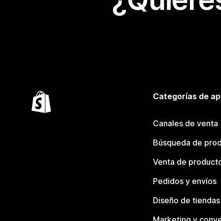
Categorías de ap
Canales de venta
Búsqueda de pro
Venta de product
Pedidos y envíos
Diseño de tiendas
Marketing y conve