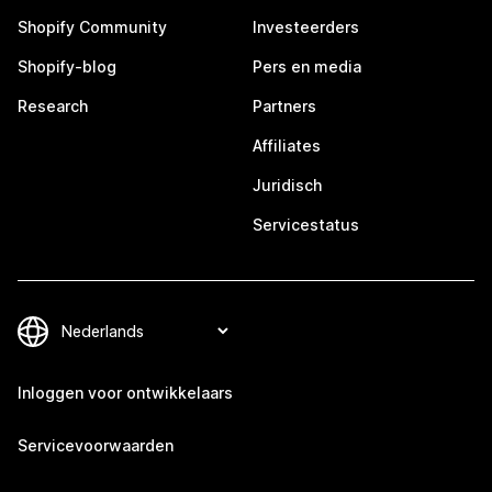
Shopify Community
Investeerders
Shopify-blog
Pers en media
Research
Partners
Affiliates
Juridisch
Servicestatus
Inloggen voor ontwikkelaars
Servicevoorwaarden