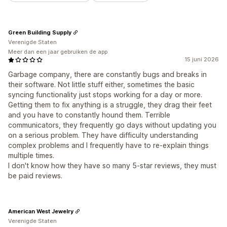
Green Building Supply
Verenigde Staten
Meer dan een jaar gebruiken de app
15 juni 2026
Garbage company, there are constantly bugs and breaks in
their software. Not little stuff either, sometimes the basic
syncing functionality just stops working for a day or more.
Getting them to fix anything is a struggle, they drag their feet
and you have to constantly hound them. Terrible
communicators, they frequently go days without updating you
on a serious problem. They have difficulty understanding
complex problems and I frequently have to re-explain things
multiple times.
I don't know how they have so many 5-star reviews, they must
be paid reviews.
American West Jewelry
Verenigde Staten