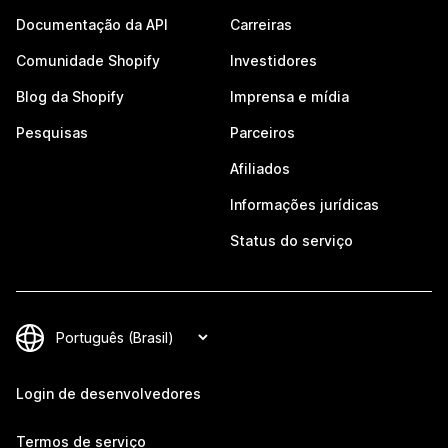
Documentação da API
Carreiras
Comunidade Shopify
Investidores
Blog da Shopify
Imprensa e mídia
Pesquisas
Parceiros
Afiliados
Informações jurídicas
Status do serviço
Login de desenvolvedores
Termos de serviço