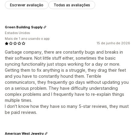
Escrever avaliação
Todas as avaliações
Green Building Supply
Estados Unidos
Mais de 1 ano usando o app
15 de junho de 2026
Garbage company, there are constantly bugs and breaks in
their software. Not little stuff either, sometimes the basic
syncing functionality just stops working for a day or more.
Getting them to fix anything is a struggle, they drag their feet
and you have to constantly hound them. Terrible
communicators, they frequently go days without updating you
on a serious problem. They have difficulty understanding
complex problems and I frequently have to re-explain things
multiple times.
I don't know how they have so many 5-star reviews, they must
be paid reviews.
American West Jewelry