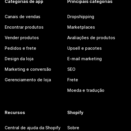
Categorias de app
Principais categorias
Canais de vendas
Dropshipping
Encontrar produtos
Marketplaces
Vender produtos
Avaliações de produtos
Pedidos e frete
Upsell e pacotes
Design da loja
E-mail marketing
Marketing e conversão
SEO
Gerenciamento de loja
Frete
Moeda e tradução
Recursos
Shopify
Central de ajuda da Shopify
Sobre