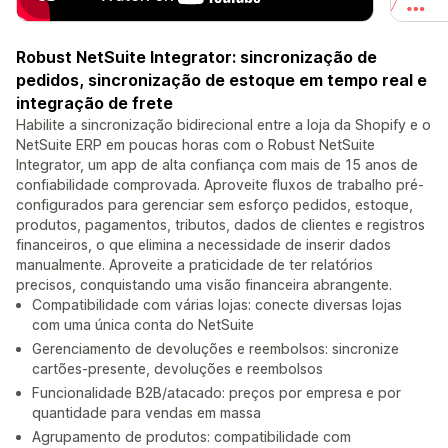
Robust NetSuite Integrator: sincronização de
pedidos, sincronização de estoque em tempo real e
integração de frete
Habilite a sincronização bidirecional entre a loja da Shopify e o
NetSuite ERP em poucas horas com o Robust NetSuite
Integrator, um app de alta confiança com mais de 15 anos de
confiabilidade comprovada. Aproveite fluxos de trabalho pré-
configurados para gerenciar sem esforço pedidos, estoque,
produtos, pagamentos, tributos, dados de clientes e registros
financeiros, o que elimina a necessidade de inserir dados
manualmente. Aproveite a praticidade de ter relatórios
precisos, conquistando uma visão financeira abrangente.
Compatibilidade com várias lojas: conecte diversas lojas
com uma única conta do NetSuite
Gerenciamento de devoluções e reembolsos: sincronize
cartões-presente, devoluções e reembolsos
Funcionalidade B2B/atacado: preços por empresa e por
quantidade para vendas em massa
Agrupamento de produtos: compatibilidade com