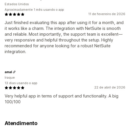
Estados Unidos
Aproximadamente 1 mês usando o app
11 de fevereiro de 2026
Just finished evaluating this app after using it for a month, and
it works like a charm. The integration with NetSuite is smooth
and reliable. Most importantly, the support team is excellent—
very responsive and helpful throughout the setup. Highly
recommended for anyone looking for a robust NetSuite
integration.
amal
Iraque
13 dias usando o app
22 de abril de 2026
Very helpful app in terms of support and functionality. A big
100/100
Atendimento