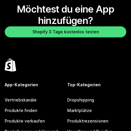
Möchtest du eine App
hinzufügen?
Shopify 3 Tage kostenlos testen
App-Kategorien
Top-Kategorien
Vertriebskanäle
Dropshipping
Produkte finden
Marktplätze
Produkte verkaufen
Produktrezensionen