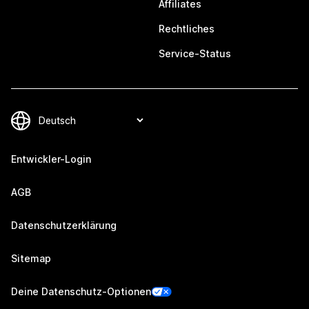
Affiliates
Rechtliches
Service-Status
Entwickler-Login
AGB
Datenschutzerklärung
Sitemap
Deine Datenschutz-Optionen