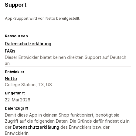
Support
App-Support wird von Netto bereitgestellt.
Ressourcen
Datenschutzerklärung
FAQs
Dieser Entwickler bietet keinen direkten Support auf Deutsch
an.
Entwickler
Netto
College Station, TX, US
Eingeführt
22. Mai 2026
Datenzugriff
Damit diese App in deinem Shop funktioniert, benötigt sie
Zugriff auf die folgenden Daten. Die Gründe dafür findest du in
der
Datenschutzerklärung
des Entwicklers bzw. der
Entwicklerin.