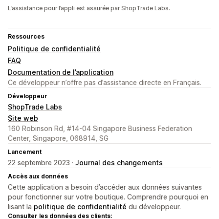
L’assistance pour l’appli est assurée par ShopTrade Labs.
Ressources
Politique de confidentialité
FAQ
Documentation de l’application
Ce développeur n’offre pas d’assistance directe en Français.
Développeur
ShopTrade Labs
Site web
160 Robinson Rd, #14-04 Singapore Business Federation
Center, Singapore, 068914, SG
Lancement
22 septembre 2023 ·
Journal des changements
Accès aux données
Cette application a besoin d’accéder aux données suivantes
pour fonctionner sur votre boutique. Comprendre pourquoi en
lisant la
politique de confidentialité
du développeur.
Consulter les données des clients: