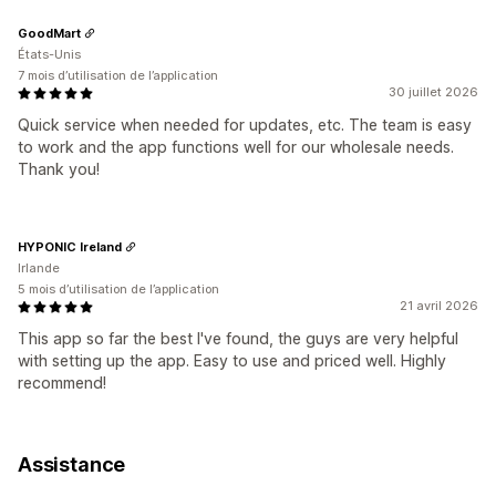
GoodMart
États-Unis
7 mois d’utilisation de l’application
30 juillet 2026
Quick service when needed for updates, etc. The team is easy
to work and the app functions well for our wholesale needs.
Thank you!
HYPONIC Ireland
Irlande
5 mois d’utilisation de l’application
21 avril 2026
This app so far the best I've found, the guys are very helpful
with setting up the app. Easy to use and priced well. Highly
recommend!
Assistance