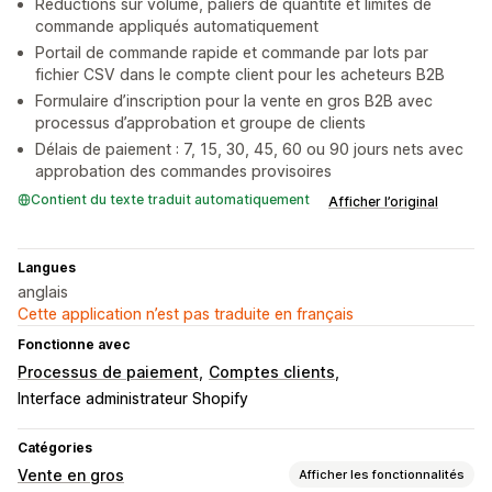
Réductions sur volume, paliers de quantité et limites de
commande appliqués automatiquement
Portail de commande rapide et commande par lots par
fichier CSV dans le compte client pour les acheteurs B2B
Formulaire d’inscription pour la vente en gros B2B avec
processus d’approbation et groupe de clients
Délais de paiement : 7, 15, 30, 45, 60 ou 90 jours nets avec
approbation des commandes provisoires
Contient du texte traduit automatiquement
Afficher l’original
Langues
anglais
Cette application n’est pas traduite en français
Fonctionne avec
Processus de paiement
Comptes clients
Interface administrateur Shopify
Catégories
Vente en gros
Afficher les fonctionnalités