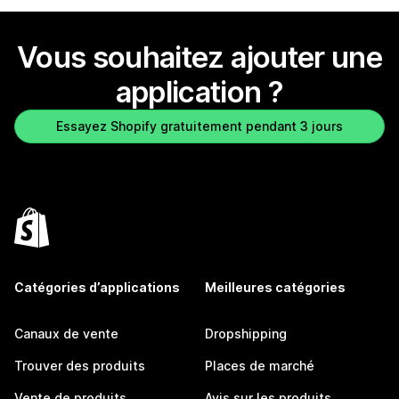
Vous souhaitez ajouter une
application ?
Essayez Shopify gratuitement pendant 3 jours
Catégories d’applications
Meilleures catégories
Canaux de vente
Dropshipping
Trouver des produits
Places de marché
Vente de produits
Avis sur les produits