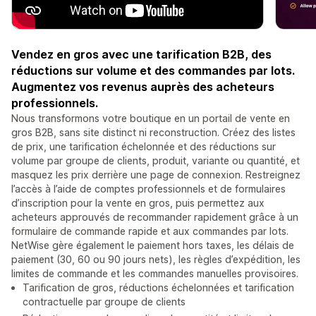
Vendez en gros avec une tarification B2B, des
réductions sur volume et des commandes par lots.
Augmentez vos revenus auprès des acheteurs
professionnels.
Nous transformons votre boutique en un portail de vente en
gros B2B, sans site distinct ni reconstruction. Créez des listes
de prix, une tarification échelonnée et des réductions sur
volume par groupe de clients, produit, variante ou quantité, et
masquez les prix derrière une page de connexion. Restreignez
l’accès à l’aide de comptes professionnels et de formulaires
d’inscription pour la vente en gros, puis permettez aux
acheteurs approuvés de recommander rapidement grâce à un
formulaire de commande rapide et aux commandes par lots.
NetWise gère également le paiement hors taxes, les délais de
paiement (30, 60 ou 90 jours nets), les règles d’expédition, les
limites de commande et les commandes manuelles provisoires.
Tarification de gros, réductions échelonnées et tarification
contractuelle par groupe de clients