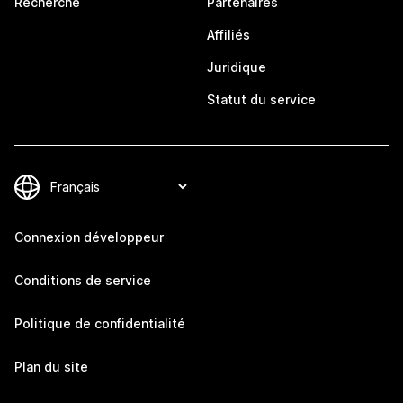
Recherche
Partenaires
Affiliés
Juridique
Statut du service
Connexion développeur
Conditions de service
Politique de confidentialité
Plan du site