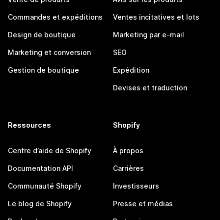
Commandes et expéditions
Ventes incitatives et lots
Design de boutique
Marketing par e-mail
Marketing et conversion
SEO
Gestion de boutique
Expédition
Devises et traduction
Ressources
Shopify
Centre d’aide de Shopify
À propos
Documentation API
Carrières
Communauté Shopify
Investisseurs
Le blog de Shopify
Presse et médias