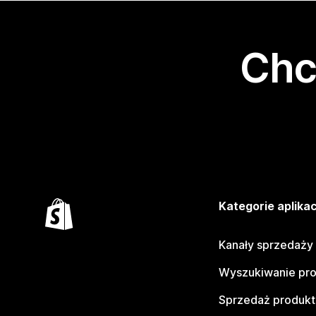
Chc
Kategorie aplikac
Kanały sprzedaży
Wyszukiwanie pr
Sprzedaż produk