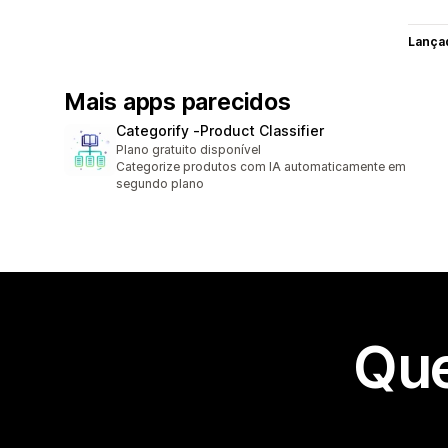
Lança
Mais apps parecidos
Categorify ‑Product Classifier
Plano gratuito disponível
Categorize produtos com IA automaticamente em
segundo plano
Que