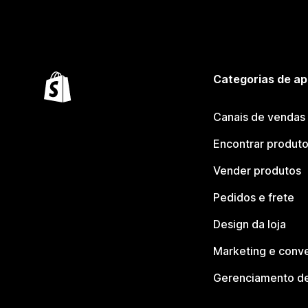
Categorias de ap
Canais de vendas
Encontrar produt
Vender produtos
Pedidos e frete
Design da loja
Marketing e conv
Gerenciamento de