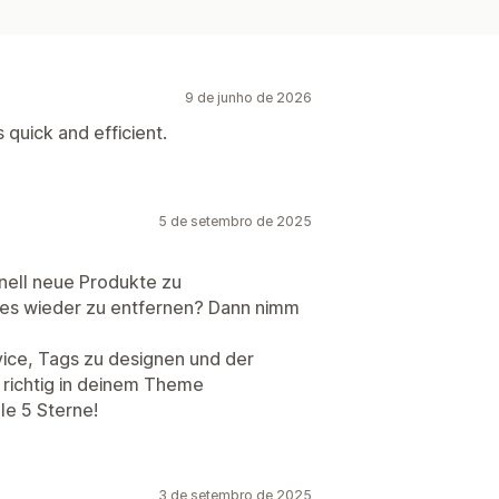
9 de junho de 2026
 quick and efficient.
5 de setembro de 2025
hnell neue Produkte zu
es wieder zu entfernen? Dann nimm
vice, Tags zu designen und der
 richtig in deinem Theme
le 5 Sterne!
3 de setembro de 2025