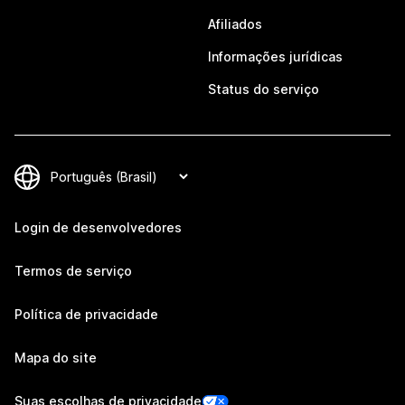
Afiliados
Informações jurídicas
Status do serviço
Login de desenvolvedores
Termos de serviço
Política de privacidade
Mapa do site
Suas escolhas de privacidade