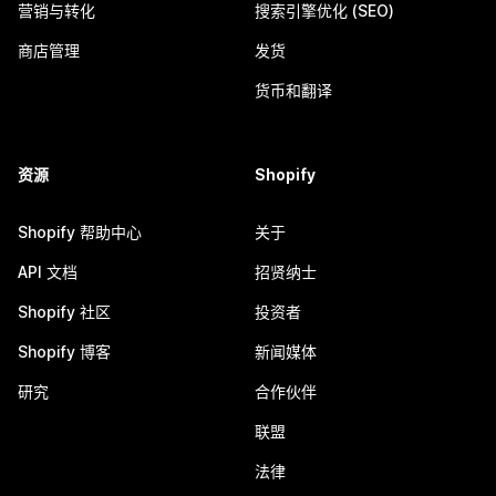
营销与转化
搜索引擎优化 (SEO)
商店管理
发货
货币和翻译
资源
Shopify
Shopify 帮助中心
关于
API 文档
招贤纳士
Shopify 社区
投资者
Shopify 博客
新闻媒体
研究
合作伙伴
联盟
法律