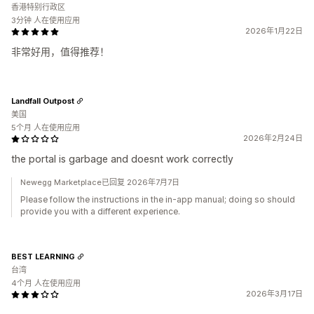
香港特别行政区
3分钟 人在使用应用
2026年1月22日
非常好用，值得推荐！
Landfall Outpost
美国
5个月 人在使用应用
2026年2月24日
the portal is garbage and doesnt work correctly
Newegg Marketplace已回复 2026年7月7日
Please follow the instructions in the in-app manual; doing so should
provide you with a different experience.
BEST LEARNING
台湾
4个月 人在使用应用
2026年3月17日