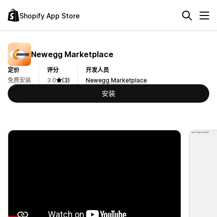
Shopify App Store
Newegg Marketplace
定价
评分
开发人员
免费安装
3.0
(3)
Newegg Marketplace
安装