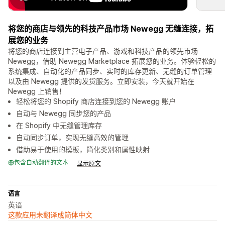
将您的商店与领先的科技产品市场 Newegg 无缝连接，拓
展您的业务
将您的商店连接到主营电子产品、游戏和科技产品的领先市场
Newegg，借助 Newegg Marketplace 拓展您的业务。体验轻松的
系统集成、自动化的产品同步、实时的库存更新、无缝的订单管理
以及由 Newegg 提供的发货服务。立即安装，今天就开始在
Newegg 上销售！
轻松将您的 Shopify 商店连接到您的 Newegg 账户
自动与 Newegg 同步您的产品
在 Shopify 中无缝管理库存
自动同步订单，实现无缝高效的管理
借助易于使用的模板，简化类别和属性映射
包含自动翻译的文本
显示原文
语言
英语
这款应用未翻译成简体中文