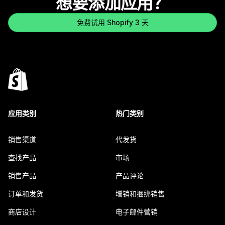
想要添加应用？
免费试用 Shopify 3 天
应用类别
热门类别
销售渠道
代发货
查找产品
市场
销售产品
产品评论
订单和发货
增销和捆绑销售
商店设计
电子邮件营销