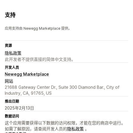
支持
应用支持由 Newegg Marketplace 提供。
资源
隐私政策
此开发者不提供直接的简体中文支持。
开发人员
Newegg Marketplace
网站
21688 Gateway Center Dr., Suite 300 Diamond Bar., City of
Industry, CA, 91765, US
推出日期
2025年2月13日
数据访问
这个应用需要获得以下数据的访问权限，才能在您的商店中运行。
如需了解原因，请查阅开发人员的
隐私政策
。