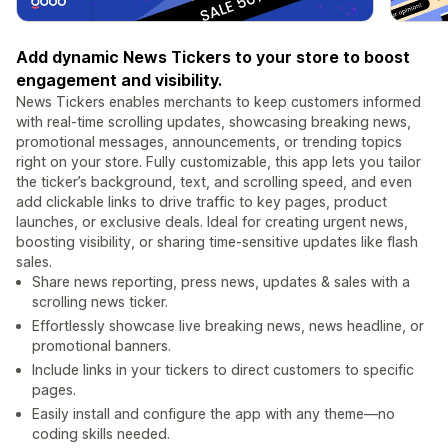
Add dynamic News Tickers to your store to boost
engagement and visibility.
News Tickers enables merchants to keep customers informed
with real-time scrolling updates, showcasing breaking news,
promotional messages, announcements, or trending topics
right on your store. Fully customizable, this app lets you tailor
the ticker’s background, text, and scrolling speed, and even
add clickable links to drive traffic to key pages, product
launches, or exclusive deals. Ideal for creating urgent news,
boosting visibility, or sharing time-sensitive updates like flash
sales.
Share news reporting, press news, updates & sales with a
scrolling news ticker.
Effortlessly showcase live breaking news, news headline, or
promotional banners.
Include links in your tickers to direct customers to specific
pages.
Easily install and configure the app with any theme—no
coding skills needed.