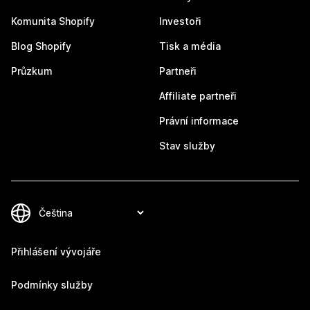
Komunita Shopify
Investoři
Blog Shopify
Tisk a média
Průzkum
Partneři
Affiliate partneři
Právní informace
Stav služby
Přihlášení vývojáře
Podmínky služby