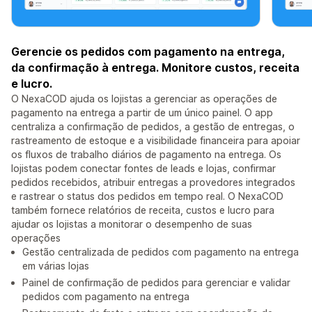
Gerencie os pedidos com pagamento na entrega,
da confirmação à entrega. Monitore custos, receita
e lucro.
O NexaCOD ajuda os lojistas a gerenciar as operações de
pagamento na entrega a partir de um único painel. O app
centraliza a confirmação de pedidos, a gestão de entregas, o
rastreamento de estoque e a visibilidade financeira para apoiar
os fluxos de trabalho diários de pagamento na entrega. Os
lojistas podem conectar fontes de leads e lojas, confirmar
pedidos recebidos, atribuir entregas a provedores integrados
e rastrear o status dos pedidos em tempo real. O NexaCOD
também fornece relatórios de receita, custos e lucro para
ajudar os lojistas a monitorar o desempenho de suas
operações
Gestão centralizada de pedidos com pagamento na entrega
em várias lojas
Painel de confirmação de pedidos para gerenciar e validar
pedidos com pagamento na entrega