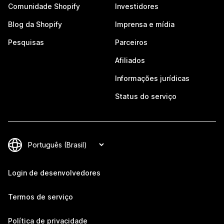
Comunidade Shopify
Investidores
Blog da Shopify
Imprensa e mídia
Pesquisas
Parceiros
Afiliados
Informações jurídicas
Status do serviço
Login de desenvolvedores
Termos de serviço
Política de privacidade