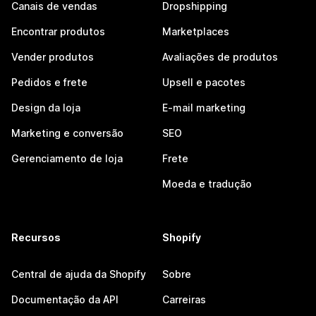
Canais de vendas
Dropshipping
Encontrar produtos
Marketplaces
Vender produtos
Avaliações de produtos
Pedidos e frete
Upsell e pacotes
Design da loja
E-mail marketing
Marketing e conversão
SEO
Gerenciamento de loja
Frete
Moeda e tradução
Recursos
Shopify
Central de ajuda da Shopify
Sobre
Documentação da API
Carreiras