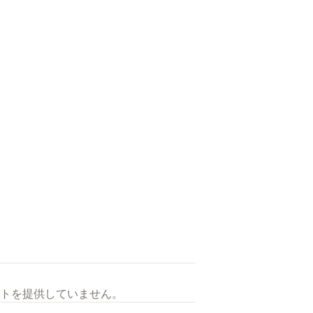
トを提供していません。