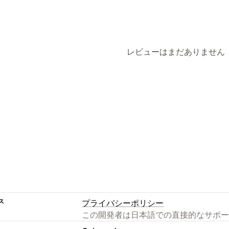
レビューはまだありません
ス
プライバシーポリシー
この開発者は日本語での直接的なサポー