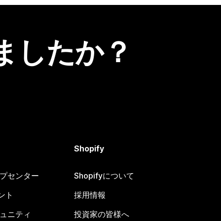
ましたか？
Shopify
ヘルプセンター
Shopifyについて
ント
採用情報
コミュニティ
投資家の皆様へ