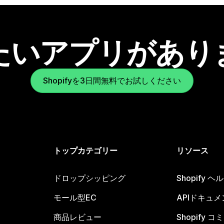
たいアプリがあり
Shopifyを3日間無料でお試しください
トップカテゴリー
リソース
ドロップシッピング
Shopify 
モール型EC
APIドキュメ
商品レビュー
Shopify 