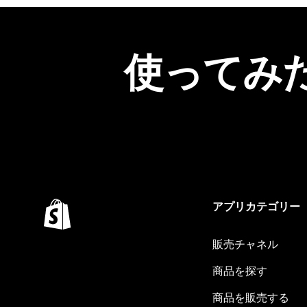
使ってみ
アプリカテゴリー
販売チャネル
商品を探す
商品を販売する