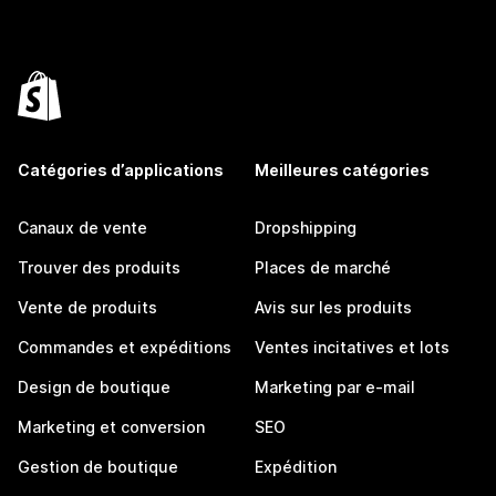
Catégories d’applications
Meilleures catégories
Canaux de vente
Dropshipping
Trouver des produits
Places de marché
Vente de produits
Avis sur les produits
Commandes et expéditions
Ventes incitatives et lots
Design de boutique
Marketing par e-mail
Marketing et conversion
SEO
Gestion de boutique
Expédition