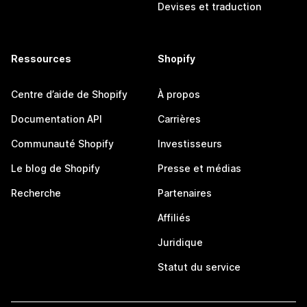
Devises et traduction
Ressources
Shopify
Centre d’aide de Shopify
À propos
Documentation API
Carrières
Communauté Shopify
Investisseurs
Le blog de Shopify
Presse et médias
Recherche
Partenaires
Affiliés
Juridique
Statut du service