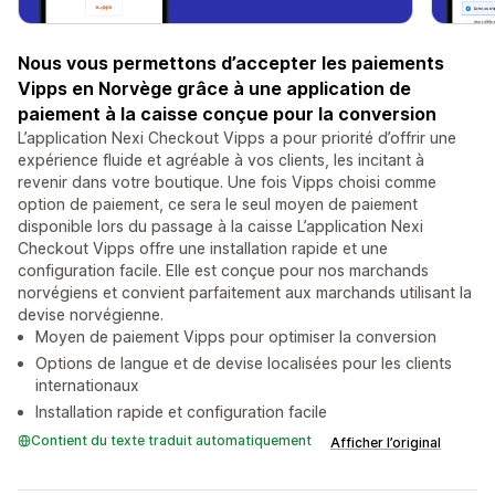
Nous vous permettons d’accepter les paiements
Vipps en Norvège grâce à une application de
paiement à la caisse conçue pour la conversion
L’application Nexi Checkout Vipps a pour priorité d’offrir une
expérience fluide et agréable à vos clients, les incitant à
revenir dans votre boutique. Une fois Vipps choisi comme
option de paiement, ce sera le seul moyen de paiement
disponible lors du passage à la caisse L’application Nexi
Checkout Vipps offre une installation rapide et une
configuration facile. Elle est conçue pour nos marchands
norvégiens et convient parfaitement aux marchands utilisant la
devise norvégienne.
Moyen de paiement Vipps pour optimiser la conversion
Options de langue et de devise localisées pour les clients
internationaux
Installation rapide et configuration facile
Contient du texte traduit automatiquement
Afficher l’original