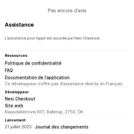
Pas encore d’avis
Assistance
L’assistance pour l’appli est assurée par Nexi Checkout.
Ressources
Politique de confidentialité
FAQ
Documentation de l’application
Ce développeur n’offre pas d’assistance directe en Français.
Développeur
Nexi Checkout
Site web
Klausdalsbrovej 601, Ballerup, 2750, DK
Lancement
21 juillet 2025 ·
Journal des changements