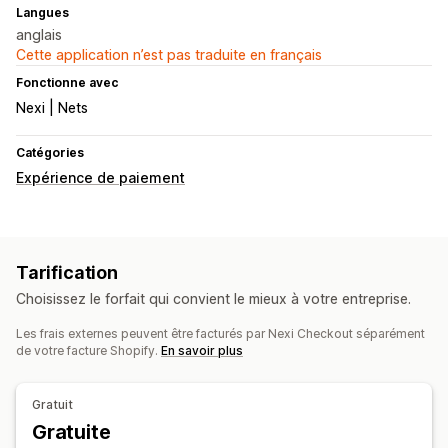
Langues
anglais
Cette application n’est pas traduite en français
Fonctionne avec
Nexi | Nets
Catégories
Expérience de paiement
Tarification
Choisissez le forfait qui convient le mieux à votre entreprise.
Les frais externes peuvent être facturés par Nexi Checkout séparément
de votre facture Shopify.
En savoir plus
Gratuit
Gratuite