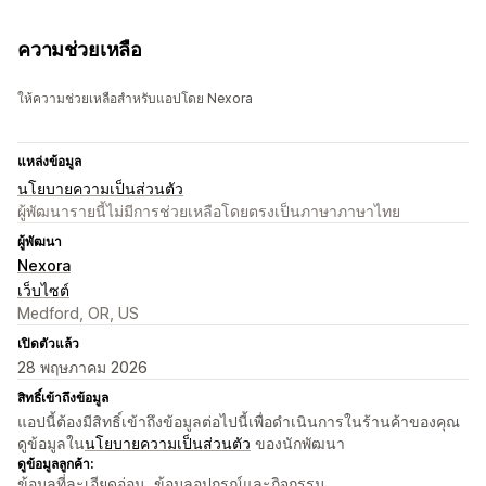
ความช่วยเหลือ
ให้ความช่วยเหลือสำหรับแอปโดย Nexora
แหล่งข้อมูล
นโยบายความเป็นส่วนตัว
ผู้พัฒนารายนี้ไม่มีการช่วยเหลือโดยตรงเป็นภาษาภาษาไทย
ผู้พัฒนา
Nexora
เว็บไซต์
Medford, OR, US
เปิดตัวแล้ว
28 พฤษภาคม 2026
สิทธิ์เข้าถึงข้อมูล
แอปนี้ต้องมีสิทธิ์เข้าถึงข้อมูลต่อไปนี้เพื่อดำเนินการในร้านค้าของคุณ
ดูข้อมูลใน
นโยบายความเป็นส่วนตัว
ของนักพัฒนา
ดูข้อมูลลูกค้า:
ข้อมูลที่ละเอียดอ่อน, ข้อมูลอุปกรณ์และกิจกรรม