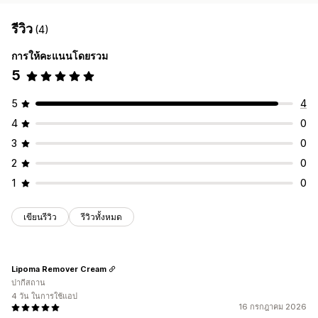
รีวิว
(4)
การให้คะแนนโดยรวม
5
5
4
4
0
3
0
2
0
1
0
เขียนรีวิว
รีวิวทั้งหมด
Lipoma Remover Cream
ปากีสถาน
4 วัน ในการใช้แอป
16 กรกฎาคม 2026