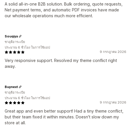
A solid all-in-one B2B solution. Bulk ordering, quote requests,
Net payment terms, and automatic PDF invoices have made
our wholesale operations much more efficient.
Souqiya
ซาอุดีอาระเบีย
ประมาณ 6 ชั่วโมง ในการใช้แอป
9 กรกฎาคม 2026
Very responsive support. Resolved my theme conflict right
away.
Buynext
ซาอุดีอาระเบีย
ประมาณ 6 ชั่วโมง ในการใช้แอป
9 กรกฎาคม 2026
Great app and even better support! Had a tiny theme conflict,
but their team fixed it within minutes. Doesn't slow down my
store at all.