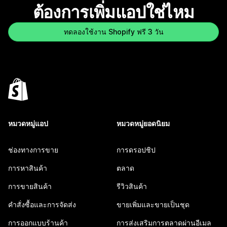
ต้องการเพิ่มแอปใช่ไหม
ทดลองใช้งาน Shopify ฟรี 3 วัน
หมวดหมู่แอป
หมวดหมู่ยอดนิยม
ช่องทางการขาย
การดรอปชิป
การหาสินค้า
ตลาด
การขายสินค้า
รีวิวสินค้า
คำสั่งซื้อและการจัดส่ง
ขายเพิ่มและขายเป็นชุด
การออกแบบร้านค้า
การส่งเสริมการตลาดผ่านอีเมล