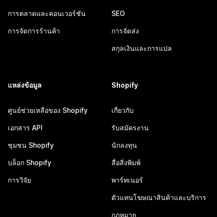
การตลาดและคอนเวอร์ชัน
SEO
การจัดการร้านค้า
การจัดส่ง
สกุลเงินและการแปล
แหล่งข้อมูล
Shopify
ศูนย์ช่วยเหลือของ Shopify
เกี่ยวกับ
เอกสาร API
รับสมัครงาน
ชุมชน Shopify
นักลงทุน
บล็อก Shopify
สื่อสิ่งพิมพ์
การวิจัย
พาร์ทเนอร์
ตัวแทนโฆษณาสินค้าและบริการ
กฎหมาย