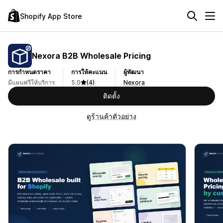
Shopify App Store
Nexora B2B Wholesale Pricing
การกำหนดราคา
การให้คะแนน
ผู้พัฒนา
มีแผนฟรีให้บริการ
5.0
(4)
Nexora
ติดตั้ง
ดูร้านค้าตัวอย่าง