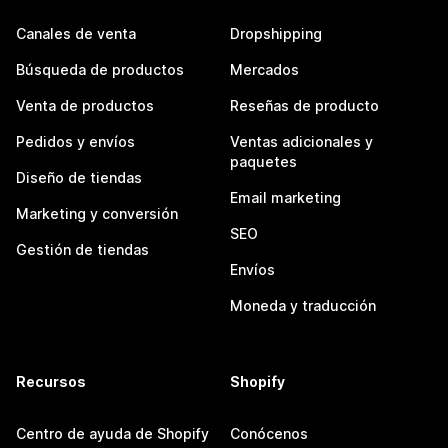
Canales de venta
Dropshipping
Búsqueda de productos
Mercados
Venta de productos
Reseñas de producto
Pedidos y envíos
Ventas adicionales y
paquetes
Diseño de tiendas
Email marketing
Marketing y conversión
SEO
Gestión de tiendas
Envíos
Moneda y traducción
Recursos
Shopify
Centro de ayuda de Shopify
Conócenos