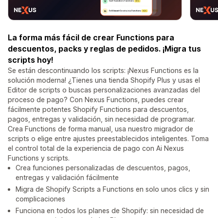
La forma más fácil de crear Functions para
descuentos, packs y reglas de pedidos. ¡Migra tus
scripts hoy!
Se están descontinuando los scripts: ¡Nexus Functions es la
solución moderna! ¿Tienes una tienda Shopify Plus y usas el
Editor de scripts o buscas personalizaciones avanzadas del
proceso de pago? Con Nexus Functions, puedes crear
fácilmente potentes Shopify Functions para descuentos,
pagos, entregas y validación, sin necesidad de programar.
Crea Functions de forma manual, usa nuestro migrador de
scripts o elige entre ajustes preestablecidos inteligentes. Toma
el control total de la experiencia de pago con Ai Nexus
Functions y scripts.
Crea funciones personalizadas de descuentos, pagos,
entregas y validación fácilmente
Migra de Shopify Scripts a Functions en solo unos clics y sin
complicaciones
Funciona en todos los planes de Shopify: sin necesidad de