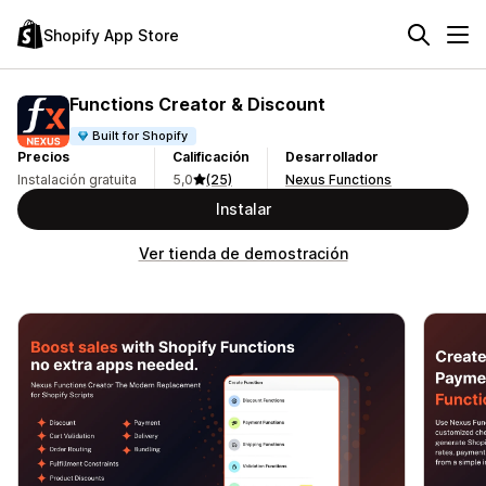
Shopify App Store
Functions Creator & Discount
Built for Shopify
Precios
Calificación
Desarrollador
Instalación gratuita
5,0
(25)
Nexus Functions
Instalar
Ver tienda de demostración