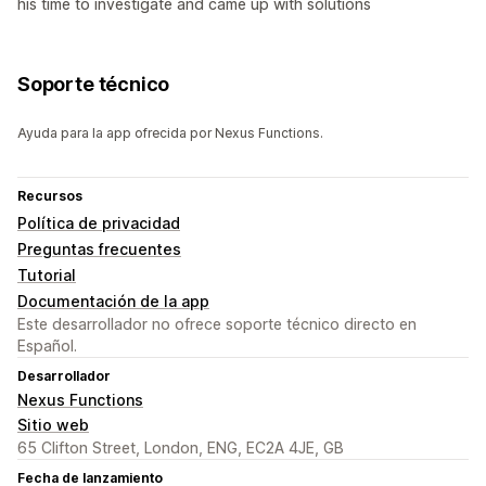
his time to investigate and came up with solutions
Soporte técnico
Ayuda para la app ofrecida por Nexus Functions.
Recursos
Política de privacidad
Preguntas frecuentes
Tutorial
Documentación de la app
Este desarrollador no ofrece soporte técnico directo en
Español.
Desarrollador
Nexus Functions
Sitio web
65 Clifton Street, London, ENG, EC2A 4JE, GB
Fecha de lanzamiento