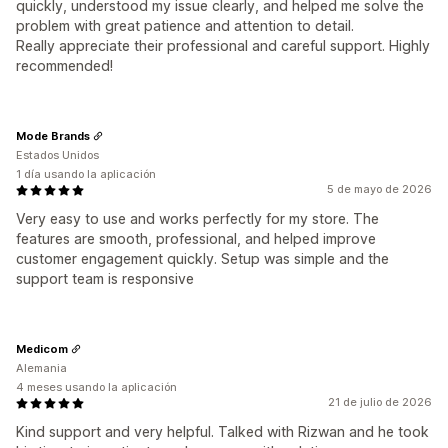
quickly, understood my issue clearly, and helped me solve the
problem with great patience and attention to detail.
Really appreciate their professional and careful support. Highly
recommended!
Mode Brands
Estados Unidos
1 día usando la aplicación
5 de mayo de 2026
Very easy to use and works perfectly for my store. The
features are smooth, professional, and helped improve
customer engagement quickly. Setup was simple and the
support team is responsive
Medicom
Alemania
4 meses usando la aplicación
21 de julio de 2026
Kind support and very helpful. Talked with Rizwan and he took