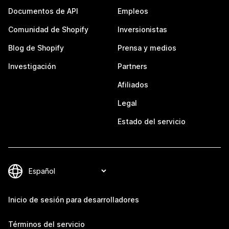
Documentos de API
Empleos
Comunidad de Shopify
Inversionistas
Blog de Shopify
Prensa y medios
Investigación
Partners
Afiliados
Legal
Estado del servicio
Inicio de sesión para desarrolladores
Términos del servicio