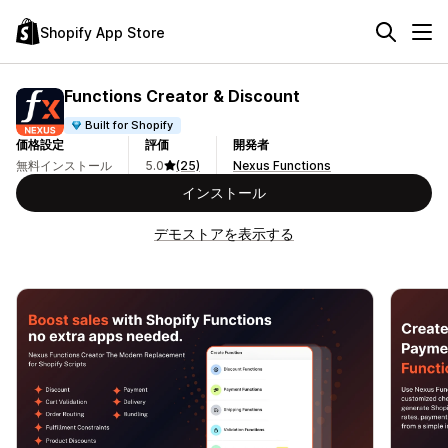
Shopify App Store
Functions Creator & Discount
Built for Shopify
価格設定
評価
開発者
無料インストール
5.0
(25)
Nexus Functions
インストール
デモストアを表示する