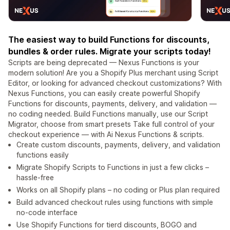
The easiest way to build Functions for discounts,
bundles & order rules. Migrate your scripts today!
Scripts are being deprecated — Nexus Functions is your
modern solution! Are you a Shopify Plus merchant using Script
Editor, or looking for advanced checkout customizations? With
Nexus Functions, you can easily create powerful Shopify
Functions for discounts, payments, delivery, and validation —
no coding needed. Build Functions manually, use our Script
Migrator, choose from smart presets Take full control of your
checkout experience — with Ai Nexus Functions & scripts.
Create custom discounts, payments, delivery, and validation
functions easily
Migrate Shopify Scripts to Functions in just a few clicks –
hassle-free
Works on all Shopify plans – no coding or Plus plan required
Build advanced checkout rules using functions with simple
no-code interface
Use Shopify Functions for tierd discounts, BOGO and