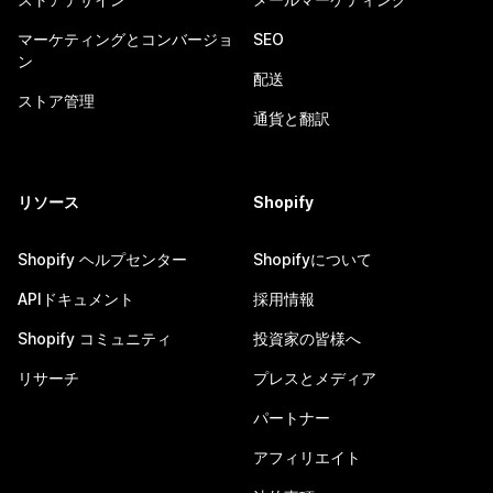
マーケティングとコンバージョ
SEO
ン
配送
ストア管理
通貨と翻訳
リソース
Shopify
Shopify ヘルプセンター
Shopifyについて
APIドキュメント
採用情報
Shopify コミュニティ
投資家の皆様へ
リサーチ
プレスとメディア
パートナー
アフィリエイト