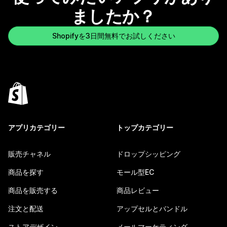
ましたか？
Shopifyを3日間無料でお試しください
アプリカテゴリー
トップカテゴリー
販売チャネル
ドロップシッピング
商品を探す
モール型EC
商品を販売する
商品レビュー
注文と配送
アップセルとバンドル
ストアデザイン
メールマーケティング