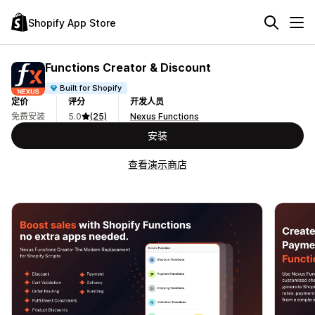
Shopify App Store
Functions Creator & Discount
Built for Shopify
定价
评分
开发人员
免费安装
5.0
(25)
Nexus Functions
安装
查看演示商店