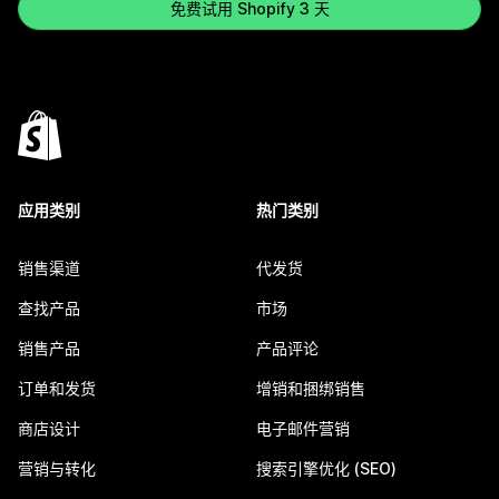
免费试用 Shopify 3 天
应用类别
热门类别
销售渠道
代发货
查找产品
市场
销售产品
产品评论
订单和发货
增销和捆绑销售
商店设计
电子邮件营销
营销与转化
搜索引擎优化 (SEO)