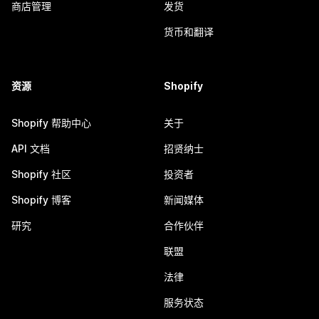
商店管理
发货
货币和翻译
资源
Shopify
Shopify 帮助中心
关于
API 文档
招贤纳士
Shopify 社区
投资者
Shopify 博客
新闻媒体
研究
合作伙伴
联盟
法律
服务状态