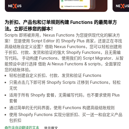
为折扣、产品包和订单规则构建 Functions 的最简单方
法。立即迁移您的脚本！
Scripts 即将被弃用，Nexus Functions 为您提供现代化的解决方
案！ 您是使用 Script Editor 的 Shopify Plus 商家，还是正在寻找
高级结账自定义设置？借助 Nexus Functions，您可以轻松创建用
于折扣、付款、发货和验证的强大 Shopify Functions，且无需编
写代码。 手动构建 Functions、使用我们的 Script Migrator、从智
能预设中进行选择 借助 Ai Nexus Functions & scripts，全面掌控
您的结账体验。
轻松创建自定义折扣、付款、发货和验证 Functions
只需点击几下即可将 Shopify Scripts 迁移到 Functions，轻松
无忧
适用于所有 Shopify 套餐，无需编写代码，也不要求使用 Plus
套餐
通过简单的无代码界面，使用 Functions 构建高级结账规则
使用 Shopify Functions 实现分层折扣、买一送一和自定义产品
包折扣
包含自动翻译的文本
显示原文