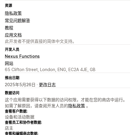
资源
隐私政策
常见问题解答
教程
应用文档
此开发者不提供直接的简体中文支持。
开发人员
Nexus Functions
网站
65 Clifton Street, London, ENG, EC2A 4JE, GB
推出日期
2025年5月26日 ·
更改日志
数据访问
这个应用需要获得以下数据的访问权限，才能在您的商店中运行。
如需了解原因，请查阅开发人员的
隐私政策
。
查看客户数据:
设备和活动数据
查看员工和协作者数据:
店主
查看和编辑商店数据: