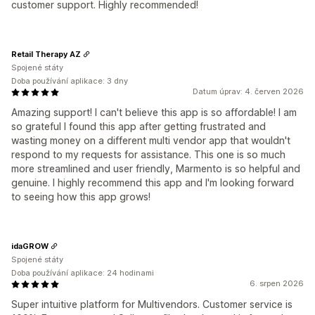
customer support. Highly recommended!
Retail Therapy AZ
Spojené státy
Doba používání aplikace: 3 dny
Datum úprav: 4. červen 2026
Amazing support! I can't believe this app is so affordable! I am
so grateful I found this app after getting frustrated and
wasting money on a different multi vendor app that wouldn't
respond to my requests for assistance. This one is so much
more streamlined and user friendly, Marmento is so helpful and
genuine. I highly recommend this app and I'm looking forward
to seeing how this app grows!
idaGROW
Spojené státy
Doba používání aplikace: 24 hodinami
6. srpen 2026
Super intuitive platform for Multivendors. Customer service is