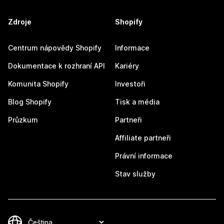
Zdroje
Shopify
Centrum nápovědy Shopify
Informace
Dokumentace k rozhraní API
Kariéry
Komunita Shopify
Investoři
Blog Shopify
Tisk a média
Průzkum
Partneři
Affiliate partneři
Právní informace
Stav služby