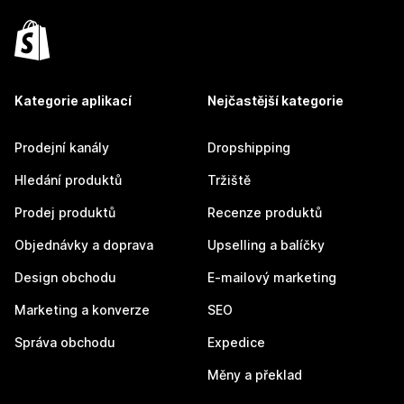
Kategorie aplikací
Nejčastější kategorie
Prodejní kanály
Dropshipping
Hledání produktů
Tržiště
Prodej produktů
Recenze produktů
Objednávky a doprava
Upselling a balíčky
Design obchodu
E-mailový marketing
Marketing a konverze
SEO
Správa obchodu
Expedice
Měny a překlad