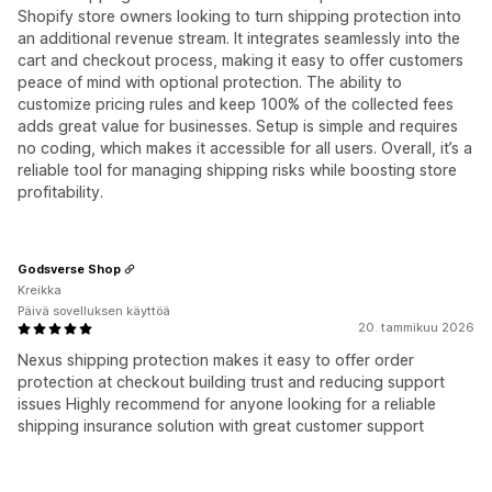
Shopify store owners looking to turn shipping protection into
an additional revenue stream. It integrates seamlessly into the
cart and checkout process, making it easy to offer customers
peace of mind with optional protection. The ability to
customize pricing rules and keep 100% of the collected fees
adds great value for businesses. Setup is simple and requires
no coding, which makes it accessible for all users. Overall, it’s a
reliable tool for managing shipping risks while boosting store
profitability.
Godsverse Shop
Kreikka
Päivä sovelluksen käyttöä
20. tammikuu 2026
Nexus shipping protection makes it easy to offer order
protection at checkout building trust and reducing support
issues Highly recommend for anyone looking for a reliable
shipping insurance solution with great customer support