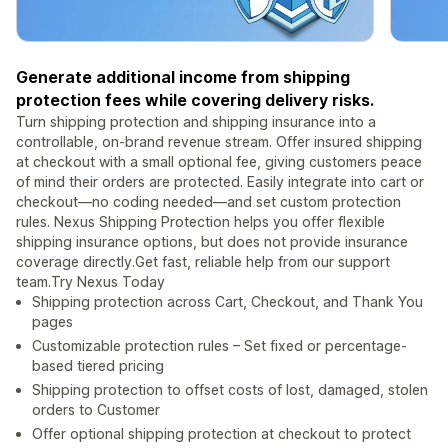
Generate additional income from shipping
protection fees while covering delivery risks.
Turn shipping protection and shipping insurance into a
controllable, on-brand revenue stream. Offer insured shipping
at checkout with a small optional fee, giving customers peace
of mind their orders are protected. Easily integrate into cart or
checkout—no coding needed—and set custom protection
rules. Nexus Shipping Protection helps you offer flexible
shipping insurance options, but does not provide insurance
coverage directly.Get fast, reliable help from our support
team.Try Nexus Today
Shipping protection across Cart, Checkout, and Thank You
pages
Customizable protection rules – Set fixed or percentage-
based tiered pricing
Shipping protection to offset costs of lost, damaged, stolen
orders to Customer
Offer optional shipping protection at checkout to protect