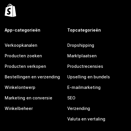
App-categorieën
Topcategorieën
Verkoopkanalen
Dropshipping
Producten zoeken
Marktplaatsen
Producten verkopen
Productrecensies
Bestellingen en verzending
Upselling en bundels
Winkelontwerp
E-mailmarketing
Marketing en conversie
SEO
Winkelbeheer
Verzending
Valuta en vertaling