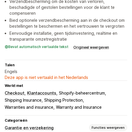
Verzendbescherming om de kosten van verloren,
beschadigde of gestolen bestellingen voor de klant te
compenseren
Bied optionele verzendbescherming aan in de checkout om
bestellingen te beschermen en het vertrouwen te vergroten
Eenvoudige installatie, geen tijdsinvestering, realtime en
transparante omzetregistratie
Bevat automatisch vertaalde tekst
Origineel weergeven
Talen
Engels
Deze app is niet vertaald in het Nederlands
Werkt met
Checkout
Klantaccounts
Shopify-beheercentrum
Shipping Insurance
Shipping Protection
Warranties and insurance
Warranty and Insurance
Categorieën
Garantie en verzekering
Functies weergeven