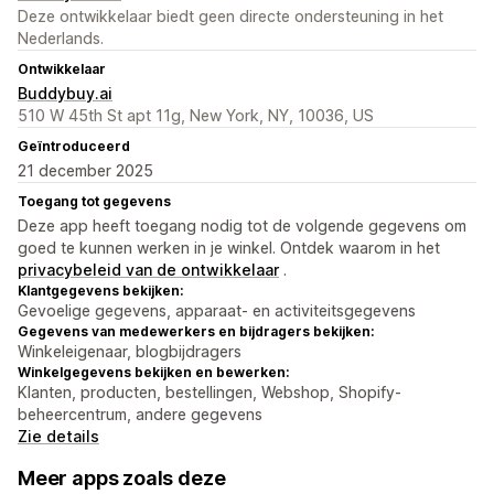
Deze ontwikkelaar biedt geen directe ondersteuning in het
Nederlands.
Ontwikkelaar
Buddybuy.ai
510 W 45th St apt 11g, New York, NY, 10036, US
Geïntroduceerd
21 december 2025
Toegang tot gegevens
Deze app heeft toegang nodig tot de volgende gegevens om
goed te kunnen werken in je winkel. Ontdek waarom in het
privacybeleid van de ontwikkelaar
.
Klantgegevens bekijken:
Gevoelige gegevens, apparaat- en activiteitsgegevens
Gegevens van medewerkers en bijdragers bekijken:
Winkeleigenaar, blogbijdragers
Winkelgegevens bekijken en bewerken:
Klanten, producten, bestellingen, Webshop, Shopify-
beheercentrum, andere gegevens
Zie details
Meer apps zoals deze