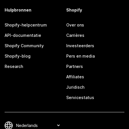
Hulpbronnen
Shopify
Shopify-helpcentrum
Over ons
API-documentatie
Carrières
Shopify Community
Investeerders
Shopify-blog
Pers en media
Research
Partners
Affiliates
Juridisch
Servicestatus