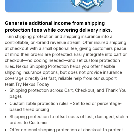
Generate additional income from shipping
protection fees while covering delivery risks.
Turn shipping protection and shipping insurance into a
controllable, on-brand revenue stream. Offer insured shipping
at checkout with a small optional fee, giving customers peace
of mind their orders are protected. Easily integrate into cart or
checkout—no coding needed—and set custom protection
rules. Nexus Shipping Protection helps you offer flexible
shipping insurance options, but does not provide insurance
coverage directly.Get fast, reliable help from our support
team.Try Nexus Today
Shipping protection across Cart, Checkout, and Thank You
pages
Customizable protection rules – Set fixed or percentage-
based tiered pricing
Shipping protection to offset costs of lost, damaged, stolen
orders to Customer
Offer optional shipping protection at checkout to protect