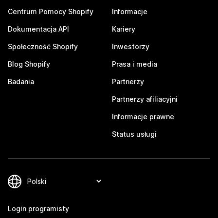
Centrum Pomocy Shopify
Informacje
Dokumentacja API
Kariery
Społeczność Shopify
Inwestorzy
Blog Shopify
Prasa i media
Badania
Partnerzy
Partnerzy afiliacyjni
Informacje prawne
Status usługi
Login programisty