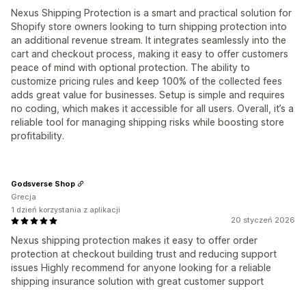
Nexus Shipping Protection is a smart and practical solution for
Shopify store owners looking to turn shipping protection into
an additional revenue stream. It integrates seamlessly into the
cart and checkout process, making it easy to offer customers
peace of mind with optional protection. The ability to
customize pricing rules and keep 100% of the collected fees
adds great value for businesses. Setup is simple and requires
no coding, which makes it accessible for all users. Overall, it’s a
reliable tool for managing shipping risks while boosting store
profitability.
Godsverse Shop
Grecja
1 dzień korzystania z aplikacji
20 styczeń 2026
Nexus shipping protection makes it easy to offer order
protection at checkout building trust and reducing support
issues Highly recommend for anyone looking for a reliable
shipping insurance solution with great customer support