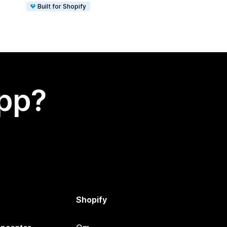
Built for Shopify
app?
Shopify