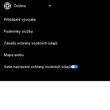
Přihlášení vývojáře
Podmínky služby
Zásady ochrany osobních údajů
Mapa webu
Vaše nastavení ochrany osobních údajů