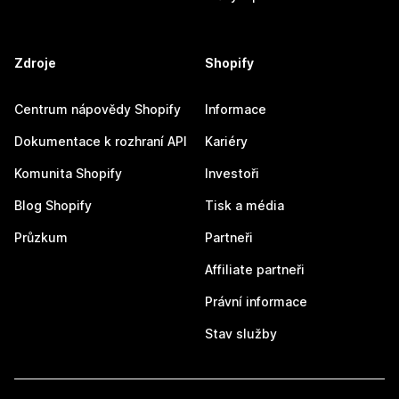
Zdroje
Shopify
Centrum nápovědy Shopify
Informace
Dokumentace k rozhraní API
Kariéry
Komunita Shopify
Investoři
Blog Shopify
Tisk a média
Průzkum
Partneři
Affiliate partneři
Právní informace
Stav služby