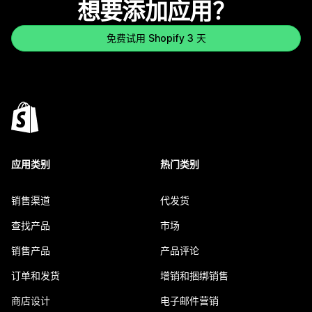
想要添加应用？
免费试用 Shopify 3 天
应用类别
热门类别
销售渠道
代发货
查找产品
市场
销售产品
产品评论
订单和发货
增销和捆绑销售
商店设计
电子邮件营销