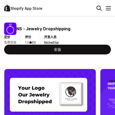
Shopify App Store
NS ‑ Jewelry Dropshipping
定价
评分
开发人员
免费安装
1.0
(1)
NicheStar
安装