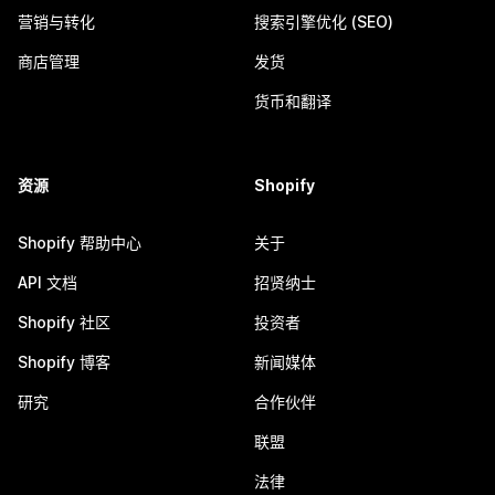
营销与转化
搜索引擎优化 (SEO)
商店管理
发货
货币和翻译
资源
Shopify
Shopify 帮助中心
关于
API 文档
招贤纳士
Shopify 社区
投资者
Shopify 博客
新闻媒体
研究
合作伙伴
联盟
法律