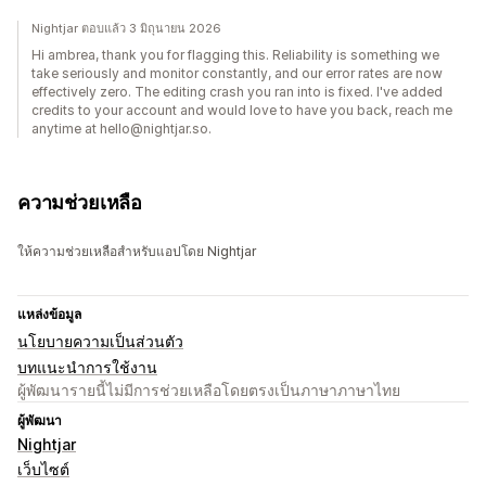
Nightjar ตอบแล้ว 3 มิถุนายน 2026
Hi ambrea, thank you for flagging this. Reliability is something we
take seriously and monitor constantly, and our error rates are now
effectively zero. The editing crash you ran into is fixed. I've added
credits to your account and would love to have you back, reach me
anytime at hello@nightjar.so.
ความช่วยเหลือ
ให้ความช่วยเหลือสำหรับแอปโดย Nightjar
แหล่งข้อมูล
นโยบายความเป็นส่วนตัว
บทแนะนำการใช้งาน
ผู้พัฒนารายนี้ไม่มีการช่วยเหลือโดยตรงเป็นภาษาภาษาไทย
ผู้พัฒนา
Nightjar
เว็บไซต์