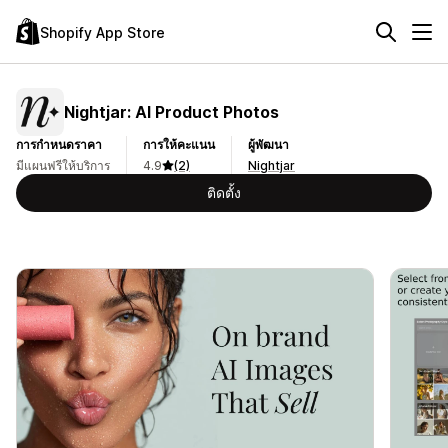
Shopify App Store
Nightjar: AI Product Photos
การกำหนดราคา
การให้คะแนน
ผู้พัฒนา
มีแผนฟรีให้บริการ
4.9
(2)
Nightjar
ติดตั้ง