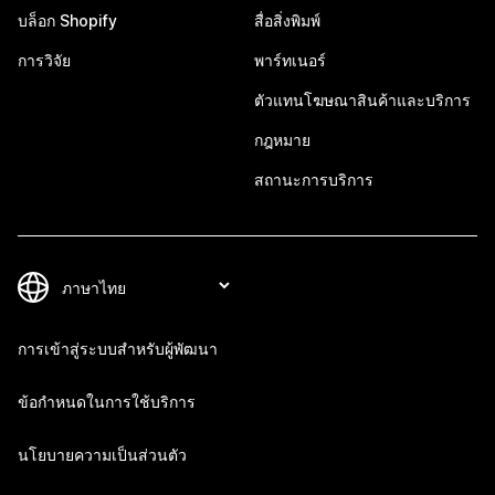
บล็อก Shopify
สื่อสิ่งพิมพ์
การวิจัย
พาร์ทเนอร์
ตัวแทนโฆษณาสินค้าและบริการ
กฎหมาย
สถานะการบริการ
การเข้าสู่ระบบสำหรับผู้พัฒนา
ข้อกำหนดในการใช้บริการ
นโยบายความเป็นส่วนตัว