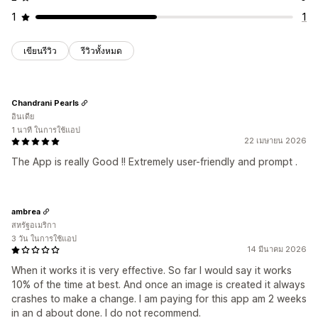
1
1
เขียนรีวิว
รีวิวทั้งหมด
Chandrani Pearls
อินเดีย
1 นาที ในการใช้แอป
22 เมษายน 2026
The App is really Good !! Extremely user-friendly and prompt .
ambrea
สหรัฐอเมริกา
3 วัน ในการใช้แอป
14 มีนาคม 2026
When it works it is very effective. So far I would say it works
10% of the time at best. And once an image is created it always
crashes to make a change. I am paying for this app am 2 weeks
in an d about done. I do not recommend.