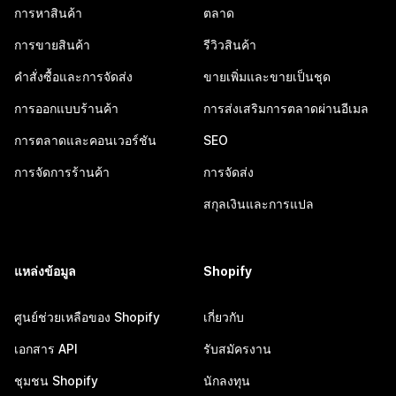
การหาสินค้า
ตลาด
การขายสินค้า
รีวิวสินค้า
คำสั่งซื้อและการจัดส่ง
ขายเพิ่มและขายเป็นชุด
การออกแบบร้านค้า
การส่งเสริมการตลาดผ่านอีเมล
การตลาดและคอนเวอร์ชัน
SEO
การจัดการร้านค้า
การจัดส่ง
สกุลเงินและการแปล
แหล่งข้อมูล
Shopify
ศูนย์ช่วยเหลือของ Shopify
เกี่ยวกับ
เอกสาร API
รับสมัครงาน
ชุมชน Shopify
นักลงทุน