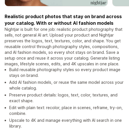
Realistic product photos that stay on brand across
your catalog. With or without AI fashion models
Nightjar is built for one job: realistic product photography that
sells, not general AI art. Upload your product and Nightjar
preserves the logos, text, textures, color, and shape. You get
reusable control through photography styles, compositions,
and AI fashion models, so every shot stays on brand. Save a
setup once and reuse it across your catalog. Generate listing
images, lifestyle scenes, edits, and 4K upscales in one place.
Build reusable photography styles so every product image
stays on brand.
Add AI fashion models, or reuse the same model across your
whole catalog.
Preserve product details: logos, text, color, textures, and
exact shape.
Edit with plain text: recolor, place in scenes, reframe, try-on,
combine.
Upscale to 4K and manage everything with AI search in one
library.