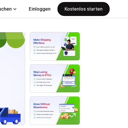
uchen
Einloggen
Kostenlos starten