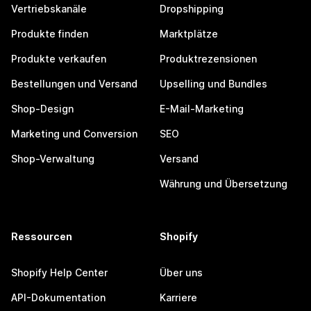
Vertriebskanäle
Dropshipping
Produkte finden
Marktplätze
Produkte verkaufen
Produktrezensionen
Bestellungen und Versand
Upselling und Bundles
Shop-Design
E-Mail-Marketing
Marketing und Conversion
SEO
Shop-Verwaltung
Versand
Währung und Übersetzung
Ressourcen
Shopify
Shopify Help Center
Über uns
API-Dokumentation
Karriere