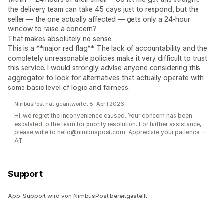
the delivery team can take 45 days just to respond, but the
seller — the one actually affected — gets only a 24-hour
window to raise a concern?
That makes absolutely no sense.
This is a **major red flag**. The lack of accountability and the
completely unreasonable policies make it very difficult to trust
this service. I would strongly advise anyone considering this
aggregator to look for alternatives that actually operate with
some basic level of logic and fairness.
NimbusPost hat geantwortet 8. April 2026
Hi, we regret the inconvenience caused. Your concern has been
escalated to the team for priority resolution. For further assistance,
please write to hello@nimbuspost.com. Appreciate your patience. –
AT
Support
App-Support wird von NimbusPost bereitgestellt.