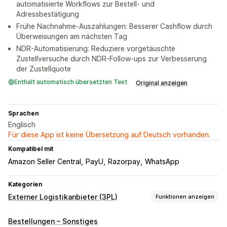
automatisierte Workflows zur Bestell- und
Adressbestätigung
Frühe Nachnahme-Auszahlungen: Besserer Cashflow durch
Überweisungen am nächsten Tag
NDR-Automatisierung: Reduziere vorgetäuschte
Zustellversuche durch NDR-Follow-ups zur Verbesserung
der Zustellquote
Enthält automatisch übersetzten Text
Original anzeigen
Sprachen
Englisch
Für diese App ist keine Übersetzung auf Deutsch vorhanden.
Kompatibel mit
Amazon Seller Central
PayU
Razorpay
WhatsApp
Kategorien
Externer Logistikanbieter (3PL)
Funktionen anzeigen
Bestellverwaltung
Bestellungen – Sonstiges