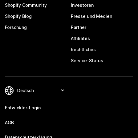
Shopify Community
Investoren
Shopify Blog
Presse und Medien
Forschung
Partner
Affiliates
Rechtliches
Service-Status
Entwickler-Login
AGB
Datenschutzerklärung