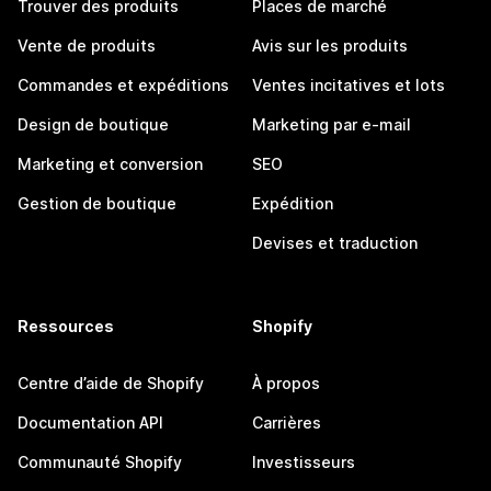
Trouver des produits
Places de marché
Vente de produits
Avis sur les produits
Commandes et expéditions
Ventes incitatives et lots
Design de boutique
Marketing par e-mail
Marketing et conversion
SEO
Gestion de boutique
Expédition
Devises et traduction
Ressources
Shopify
Centre d’aide de Shopify
À propos
Documentation API
Carrières
Communauté Shopify
Investisseurs