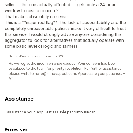
seller — the one actually affected — gets only a 24-hour
window to raise a concern?
That makes absolutely no sense.
This is a **major red flag**. The lack of accountability and the
completely unreasonable policies make it very difficult to trust
this service. I would strongly advise anyone considering this
aggregator to look for alternatives that actually operate with
some basic level of logic and fairness.
NimbusPost a répondu 8 avril 2026
Hi, we regret the inconvenience caused. Your concern has been
escalated to the team for priority resolution. For further assistance,
please write to hello@nimbuspost.com. Appreciate your patience. –
AT
Assistance
L’assistance pour l’appli est assurée par NimbusPost.
Ressources