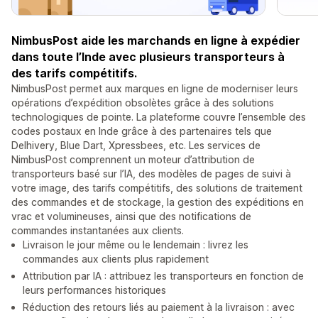
NimbusPost aide les marchands en ligne à expédier
dans toute l’Inde avec plusieurs transporteurs à
des tarifs compétitifs.
NimbusPost permet aux marques en ligne de moderniser leurs
opérations d’expédition obsolètes grâce à des solutions
technologiques de pointe. La plateforme couvre l’ensemble des
codes postaux en Inde grâce à des partenaires tels que
Delhivery, Blue Dart, Xpressbees, etc. Les services de
NimbusPost comprennent un moteur d’attribution de
transporteurs basé sur l’IA, des modèles de pages de suivi à
votre image, des tarifs compétitifs, des solutions de traitement
des commandes et de stockage, la gestion des expéditions en
vrac et volumineuses, ainsi que des notifications de
commandes instantanées aux clients.
Livraison le jour même ou le lendemain : livrez les
commandes aux clients plus rapidement
Attribution par IA : attribuez les transporteurs en fonction de
leurs performances historiques
Réduction des retours liés au paiement à la livraison : avec