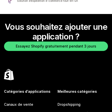
Solution d’expédition e-commerce tout-en-un
Vous souhaitez ajouter une
application ?
Essayez Shopify gratuitement pendant 3 jours
Catégories d’applications
Meilleures catégories
Canaux de vente
Dropshipping