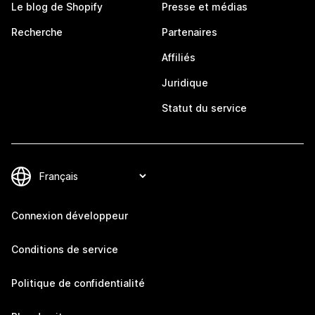
Le blog de Shopify
Presse et médias
Recherche
Partenaires
Affiliés
Juridique
Statut du service
Connexion développeur
Conditions de service
Politique de confidentialité