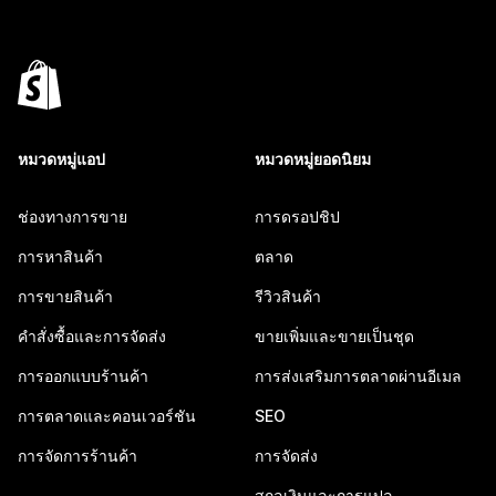
หมวดหมู่แอป
หมวดหมู่ยอดนิยม
ช่องทางการขาย
การดรอปชิป
การหาสินค้า
ตลาด
การขายสินค้า
รีวิวสินค้า
คำสั่งซื้อและการจัดส่ง
ขายเพิ่มและขายเป็นชุด
การออกแบบร้านค้า
การส่งเสริมการตลาดผ่านอีเมล
การตลาดและคอนเวอร์ชัน
SEO
การจัดการร้านค้า
การจัดส่ง
สกุลเงินและการแปล