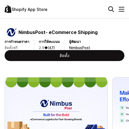
Shopify App Store
NimbusPost‑ eCommerce Shipping
การกำหนดราคา
การให้คะแนน
ผู้พัฒนา
ติดตั้งฟรี
2.9
(47)
NimbusPost
ติดตั้ง