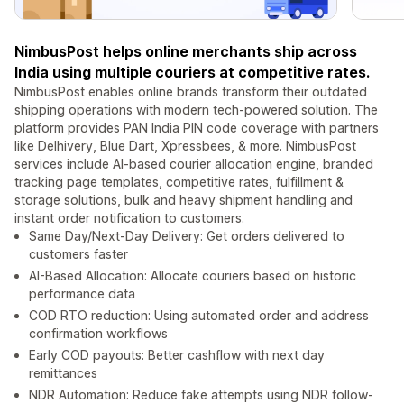
NimbusPost helps online merchants ship across
India using multiple couriers at competitive rates.
NimbusPost enables online brands transform their outdated
shipping operations with modern tech-powered solution. The
platform provides PAN India PIN code coverage with partners
like Delhivery, Blue Dart, Xpressbees, & more. NimbusPost
services include AI-based courier allocation engine, branded
tracking page templates, competitive rates, fulfillment &
storage solutions, bulk and heavy shipment handling and
instant order notification to customers.
Same Day/Next-Day Delivery: Get orders delivered to
customers faster
AI-Based Allocation: Allocate couriers based on historic
performance data
COD RTO reduction: Using automated order and address
confirmation workflows
Early COD payouts: Better cashflow with next day
remittances
NDR Automation: Reduce fake attempts using NDR follow-