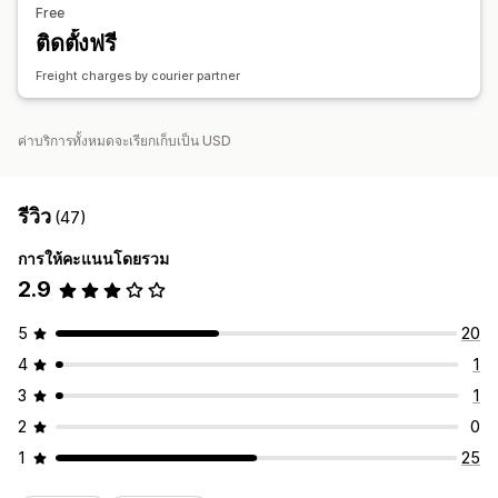
ซิงค์อัตโนมัติ
กฎที่กำหนดเอง
คลังสินค้าหลายแห่ง
Free
ติดตั้งฟรี
Freight charges by courier partner
ค่าบริการทั้งหมดจะเรียกเก็บเป็น USD
รีวิว
(47)
การให้คะแนนโดยรวม
2.9
5
20
4
1
3
1
2
0
1
25