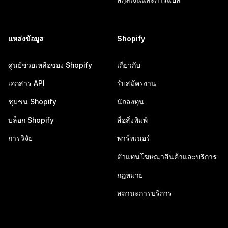
แหล่งข้อมูล
Shopify
ศูนย์ช่วยเหลือของ Shopify
เกี่ยวกับ
เอกสาร API
รับสมัครงาน
ชุมชน Shopify
นักลงทุน
บล็อก Shopify
สื่อสิ่งพิมพ์
การวิจัย
พาร์ทเนอร์
ตัวแทนโฆษณาสินค้าและบริการ
กฎหมาย
สถานะการบริการ