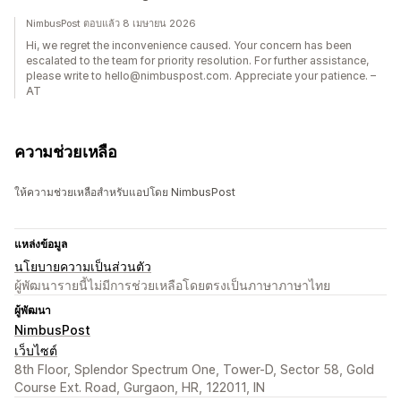
NimbusPost ตอบแล้ว 8 เมษายน 2026
Hi, we regret the inconvenience caused. Your concern has been
escalated to the team for priority resolution. For further assistance,
please write to hello@nimbuspost.com. Appreciate your patience. –
AT
ความช่วยเหลือ
ให้ความช่วยเหลือสำหรับแอปโดย NimbusPost
แหล่งข้อมูล
นโยบายความเป็นส่วนตัว
ผู้พัฒนารายนี้ไม่มีการช่วยเหลือโดยตรงเป็นภาษาภาษาไทย
ผู้พัฒนา
NimbusPost
เว็บไซต์
8th Floor, Splendor Spectrum One, Tower-D, Sector 58, Gold
Course Ext. Road, Gurgaon, HR, 122011, IN