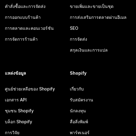
คำสั่งซื้อและการจัดส่ง
ขายเพิ่มและขายเป็นชุด
การออกแบบร้านค้า
การส่งเสริมการตลาดผ่านอีเมล
การตลาดและคอนเวอร์ชัน
SEO
การจัดการร้านค้า
การจัดส่ง
สกุลเงินและการแปล
แหล่งข้อมูล
Shopify
ศูนย์ช่วยเหลือของ Shopify
เกี่ยวกับ
เอกสาร API
รับสมัครงาน
ชุมชน Shopify
นักลงทุน
บล็อก Shopify
สื่อสิ่งพิมพ์
การวิจัย
พาร์ทเนอร์