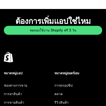
ต้องการเพิ่มแอปใช่ไหม
ทดลองใช้งาน Shopify ฟรี 3 วัน
หมวดหมู่แอป
หมวดหมู่ยอดนิยม
ช่องทางการขาย
การดรอปชิป
การหาสินค้า
ตลาด
การขายสินค้า
รีวิวสินค้า