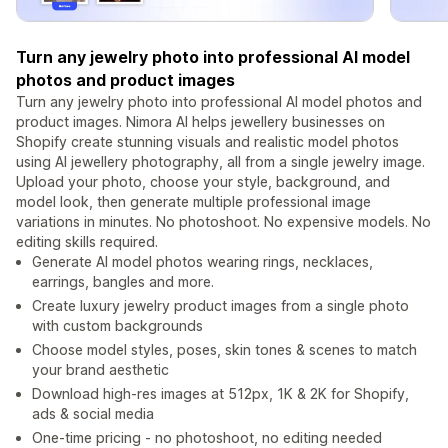
Turn any jewelry photo into professional AI model
photos and product images
Turn any jewelry photo into professional AI model photos and
product images. Nimora AI helps jewellery businesses on
Shopify create stunning visuals and realistic model photos
using AI jewellery photography, all from a single jewelry image.
Upload your photo, choose your style, background, and
model look, then generate multiple professional image
variations in minutes. No photoshoot. No expensive models. No
editing skills required.
Generate AI model photos wearing rings, necklaces,
earrings, bangles and more.
Create luxury jewelry product images from a single photo
with custom backgrounds
Choose model styles, poses, skin tones & scenes to match
your brand aesthetic
Download high-res images at 512px, 1K & 2K for Shopify,
ads & social media
One-time pricing - no photoshoot, no editing needed