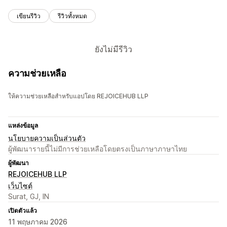
เขียนรีวิว
รีวิวทั้งหมด
ยังไม่มีรีวิว
ความช่วยเหลือ
ให้ความช่วยเหลือสำหรับแอปโดย REJOICEHUB LLP
แหล่งข้อมูล
นโยบายความเป็นส่วนตัว
ผู้พัฒนารายนี้ไม่มีการช่วยเหลือโดยตรงเป็นภาษาภาษาไทย
ผู้พัฒนา
REJOICEHUB LLP
เว็บไซต์
Surat, GJ, IN
เปิดตัวแล้ว
11 พฤษภาคม 2026