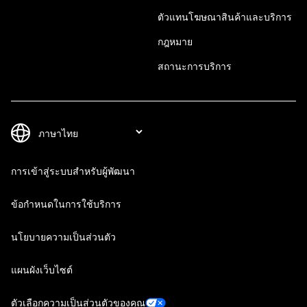
ตัวแทนโฆษณาสินค้าและบริการ
กฎหมาย
สถานะการบริการ
การเข้าสู่ระบบสำหรับผู้พัฒนา
ข้อกำหนดในการใช้บริการ
นโยบายความเป็นส่วนตัว
แผนผังเว็บไซต์
ตัวเลือกความเป็นส่วนตัวของคุณ