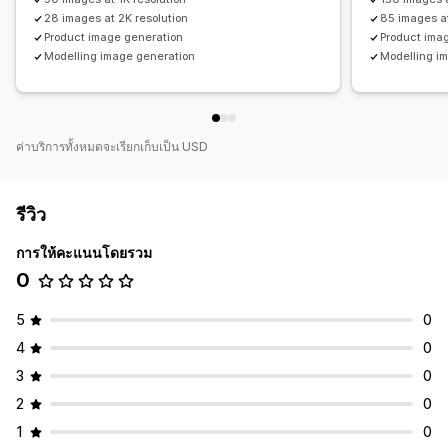
28 images at 2K resolution
85 images at
Product image generation
Product ima
Modelling image generation
Modelling i
ค่าบริการทั้งหมดจะเรียกเก็บเป็น USD
รีวิว
การให้คะแนนโดยรวม
0
5
0
4
0
3
0
2
0
1
0