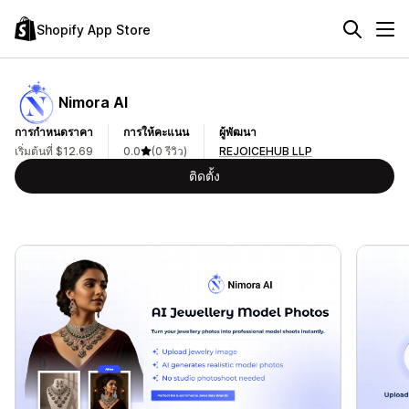
Shopify App Store
Nimora AI
การกำหนดราคา
การให้คะแนน
ผู้พัฒนา
เริ่มต้นที่ $12.69
0.0
(0 รีวิว)
REJOICEHUB LLP
ติดตั้ง