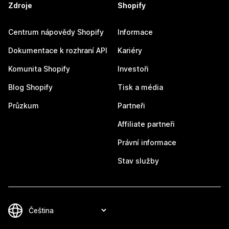
Zdroje
Shopify
Centrum nápovědy Shopify
Informace
Dokumentace k rozhraní API
Kariéry
Komunita Shopify
Investoři
Blog Shopify
Tisk a média
Průzkum
Partneři
Affiliate partneři
Právní informace
Stav služby