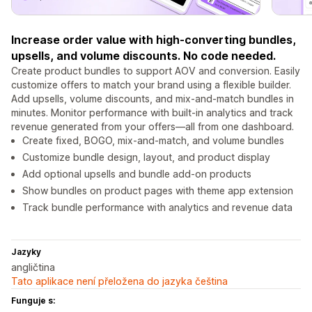
Increase order value with high-converting bundles,
upsells, and volume discounts. No code needed.
Create product bundles to support AOV and conversion. Easily
customize offers to match your brand using a flexible builder.
Add upsells, volume discounts, and mix-and-match bundles in
minutes. Monitor performance with built-in analytics and track
revenue generated from your offers—all from one dashboard.
Create fixed, BOGO, mix-and-match, and volume bundles
Customize bundle design, layout, and product display
Add optional upsells and bundle add-on products
Show bundles on product pages with theme app extension
Track bundle performance with analytics and revenue data
Jazyky
angličtina
Tato aplikace není přeložena do jazyka čeština
Funguje s: