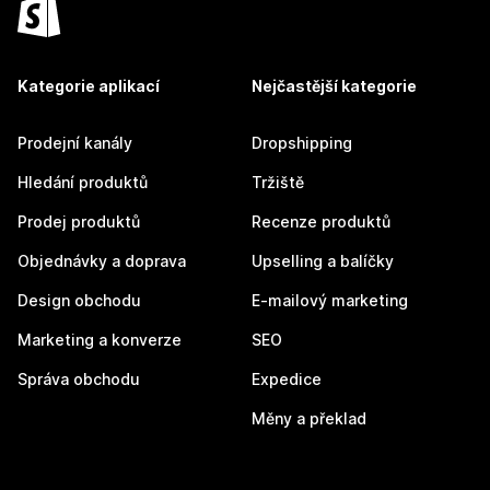
Kategorie aplikací
Nejčastější kategorie
Prodejní kanály
Dropshipping
Hledání produktů
Tržiště
Prodej produktů
Recenze produktů
Objednávky a doprava
Upselling a balíčky
Design obchodu
E-mailový marketing
Marketing a konverze
SEO
Správa obchodu
Expedice
Měny a překlad