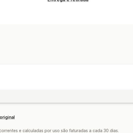
original
rrentes e calculadas por uso são faturadas a cada 30 dias.