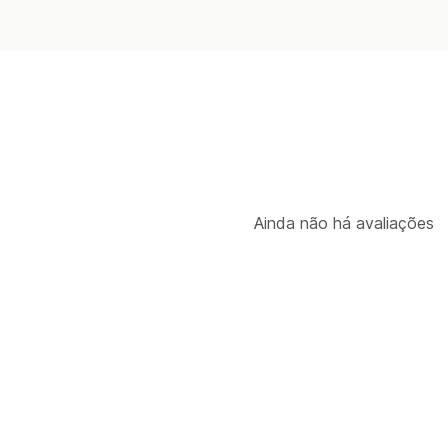
Ainda não há avaliações