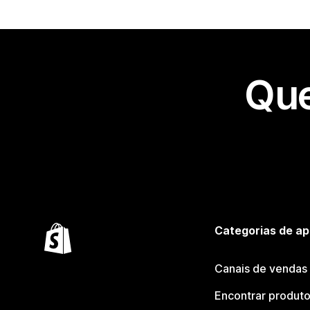
Que
Categorias de ap
Canais de vendas
Encontrar produt