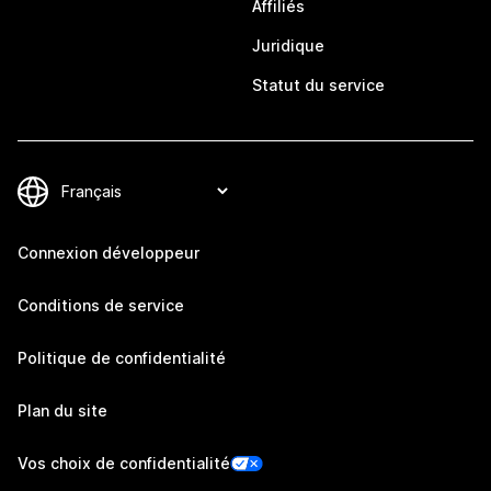
Affiliés
Juridique
Statut du service
Connexion développeur
Conditions de service
Politique de confidentialité
Plan du site
Vos choix de confidentialité