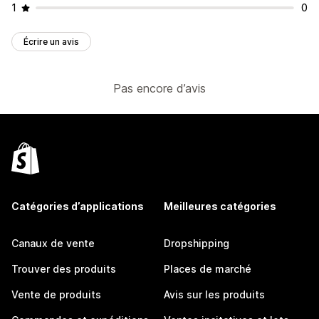
1
0
Écrire un avis
Pas encore d’avis
Catégories d’applications
Meilleures catégories
Canaux de vente
Dropshipping
Trouver des produits
Places de marché
Vente de produits
Avis sur les produits