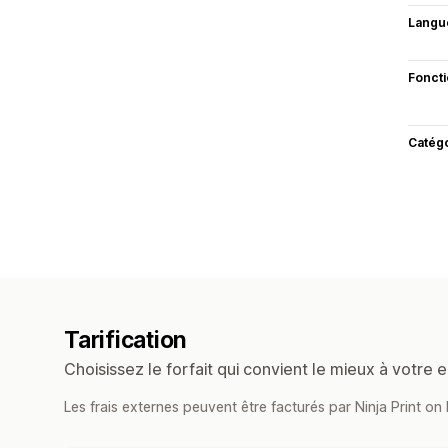
Langu
Fonct
Catég
Tarification
Choisissez le forfait qui convient le mieux à votre e
Les frais externes peuvent être facturés par Ninja Print 