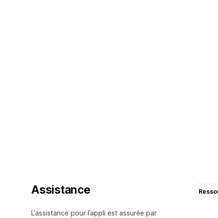
Assistance
Resso
L’assistance pour l’appli est assurée par