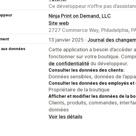
Ce développeur n’offre pas d’assistanc
oppeur
Ninja Print on Demand, LLC
Site web
2727 Commerce Way, Philadelphia, PA
ment
13 janvier 2025 ·
Journal des change
 aux données
Cette application a besoin d’accéder
fonctionner sur votre boutique. Compr
de confidentialité
du développeur.
Consulter les données des clients:
Données sensibles, données de l’apparei
Consulter les données des employés et 
Propriétaire de la boutique
Afficher et modifier les données de la bo
Clients, produits, commandes, interfac
données
Voir les détails