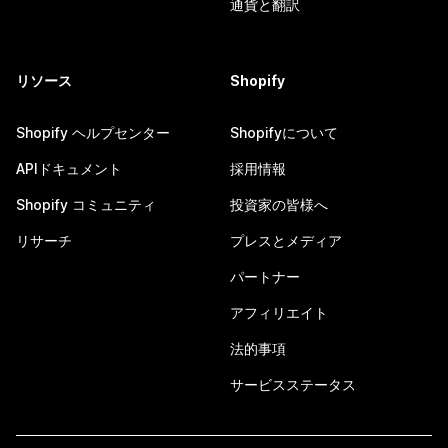
通貨と翻訳
リソース
Shopify
Shopify ヘルプセンター
Shopifyについて
APIドキュメント
採用情報
Shopify コミュニティ
投資家の皆様へ
リサーチ
プレスとメディア
パートナー
アフィリエイト
法的事項
サービスステータス