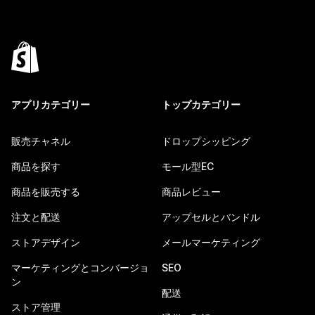
アプリカテゴリー
トップカテゴリー
販売チャネル
ドロップシッピング
商品を探す
モール型EC
商品を販売する
商品レビュー
注文と配送
アップセルとバンドル
ストアデザイン
メールマーケティング
マーケティングとコンバージョ
SEO
ン
配送
ストア管理