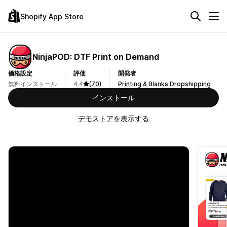
Shopify App Store
NinjaPOD: DTF Print on Demand
価格設定
評価
開発者
無料インストール
4.4
(70)
Printing & Blanks Dropshipping
インストール
デモストアを表示する