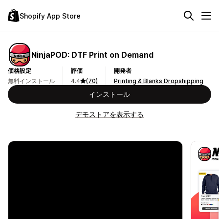
Shopify App Store
NinjaPOD: DTF Print on Demand
価格設定
評価
開発者
無料インストール
4.4
(70)
Printing & Blanks Dropshipping
インストール
デモストアを表示する