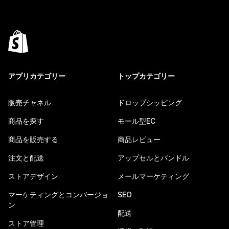
アプリカテゴリー
トップカテゴリー
販売チャネル
ドロップシッピング
商品を探す
モール型EC
商品を販売する
商品レビュー
注文と配送
アップセルとバンドル
ストアデザイン
メールマーケティング
マーケティングとコンバージョ
SEO
ン
配送
ストア管理