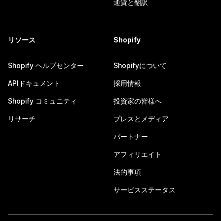
通貨と翻訳
リソース
Shopify
Shopify ヘルプセンター
Shopifyについて
APIドキュメント
採用情報
Shopify コミュニティ
投資家の皆様へ
リサーチ
プレスとメディア
パートナー
アフィリエイト
法的事項
サービスステータス